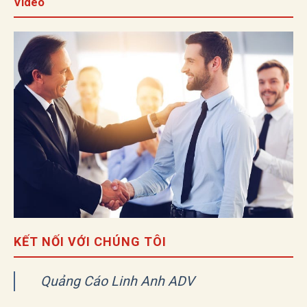
Video
KẾT NỐI VỚI CHÚNG TÔI
Quảng Cáo Linh Anh ADV