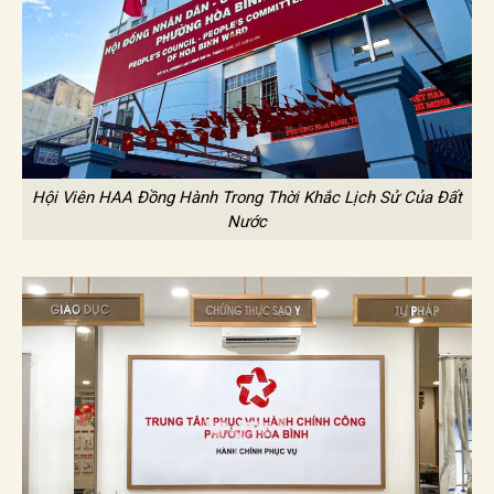
Hội Viên HAA Đồng Hành Trong Thời Khắc Lịch Sử Của Đất
Nước