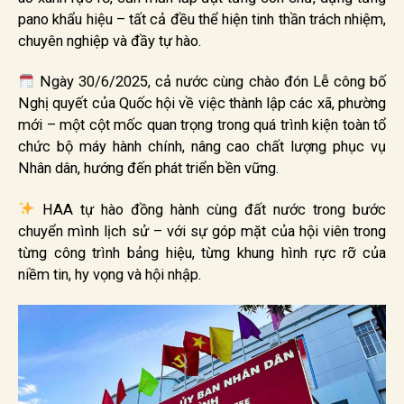
pano khẩu hiệu – tất cả đều thể hiện tinh thần trách nhiệm,
chuyên nghiệp và đầy tự hào.
Ngày 30/6/2025, cả nước cùng chào đón Lễ công bố
Nghị quyết của Quốc hội về việc thành lập các xã, phường
mới – một cột mốc quan trọng trong quá trình kiện toàn tổ
chức bộ máy hành chính, nâng cao chất lượng phục vụ
Nhân dân, hướng đến phát triển bền vững.
HAA tự hào đồng hành cùng đất nước trong bước
chuyển mình lịch sử – với sự góp mặt của hội viên trong
từng công trình bảng hiệu, từng khung hình rực rỡ của
niềm tin, hy vọng và hội nhập.