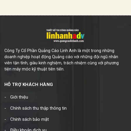
Công Ty Cổ Phần Quảng Cáo Linh Anh là một trong những
doanh nghiệp hoạt động Quảng cáo với những đội ngũ nhân
viên tận tình, giàu kinh nghiệm, trách nhiệm cùng với phương
tiện máy móc kỹ thuật tiên tiến.
HỖ TRỢ KHÁCH HÀNG
Giới thiệu
Chính sách thu thập thông tin
Chính sách bảo mật
Điều khoản dịch vụ