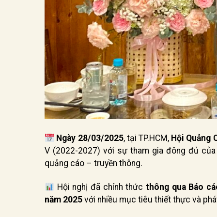
Ngày 28/03/2025
, tại TP.HCM,
Hội Quảng 
V (2022-2027) với sự tham gia đông đủ của 
quảng cáo – truyền thông.
Hội nghị đã chính thức
thông qua Báo cá
năm 2025
với nhiều mục tiêu thiết thực và phá