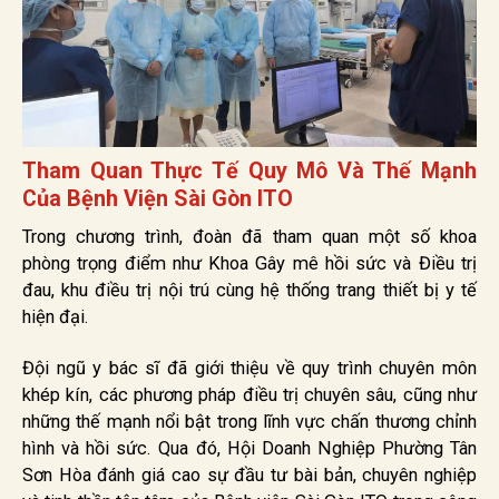
Tham Quan Thực Tế Quy Mô Và Thế Mạnh
Của Bệnh Viện Sài Gòn ITO
Trong chương trình, đoàn đã tham quan một số khoa
phòng trọng điểm như Khoa Gây mê hồi sức và Điều trị
đau, khu điều trị nội trú cùng hệ thống trang thiết bị y tế
hiện đại.
Đội ngũ y bác sĩ đã giới thiệu về quy trình chuyên môn
khép kín, các phương pháp điều trị chuyên sâu, cũng như
những thế mạnh nổi bật trong lĩnh vực chấn thương chỉnh
hình và hồi sức. Qua đó, Hội Doanh Nghiệp Phường Tân
Sơn Hòa đánh giá cao sự đầu tư bài bản, chuyên nghiệp