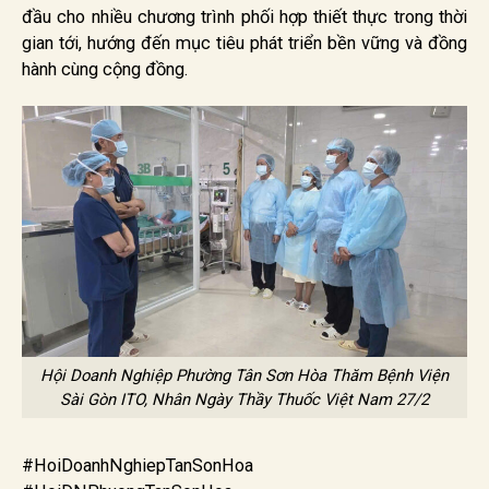
đầu cho nhiều chương trình phối hợp thiết thực trong thời
gian tới, hướng đến mục tiêu phát triển bền vững và đồng
hành cùng cộng đồng.
Hội Doanh Nghiệp Phường Tân Sơn Hòa Thăm Bệnh Viện
Sài Gòn ITO, Nhân Ngày Thầy Thuốc Việt Nam 27/2
#HoiDoanhNghiepTanSonHoa