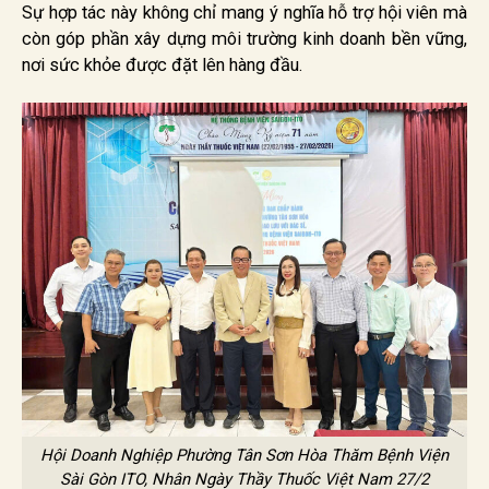
Sự hợp tác này không chỉ mang ý nghĩa hỗ trợ hội viên mà
còn góp phần xây dựng môi trường kinh doanh bền vững,
nơi sức khỏe được đặt lên hàng đầu.
Hội Doanh Nghiệp Phường Tân Sơn Hòa Thăm Bệnh Viện
Sài Gòn ITO, Nhân Ngày Thầy Thuốc Việt Nam 27/2