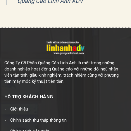
Quảng Cáo Linh Anh ADV
Công Ty Cổ Phần Quảng Cáo Linh Anh là một trong những
doanh nghiệp hoạt động Quảng cáo với những đội ngũ nhân
viên tận tình, giàu kinh nghiệm, trách nhiệm cùng với phương
tiện máy móc kỹ thuật tiên tiến.
HỖ TRỢ KHÁCH HÀNG
Giới thiệu
Chính sách thu thập thông tin