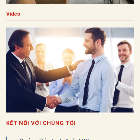
Video
KẾT NỐI VỚI CHÚNG TÔI