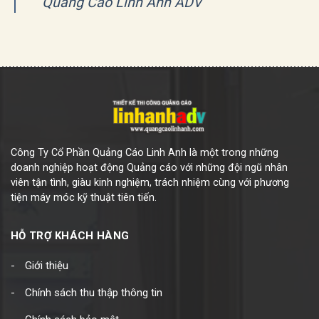
Quảng Cáo Linh Anh ADV
Công Ty Cổ Phần Quảng Cáo Linh Anh là một trong những
doanh nghiệp hoạt động Quảng cáo với những đội ngũ nhân
viên tận tình, giàu kinh nghiệm, trách nhiệm cùng với phương
tiện máy móc kỹ thuật tiên tiến.
HỖ TRỢ KHÁCH HÀNG
Giới thiệu
Chính sách thu thập thông tin