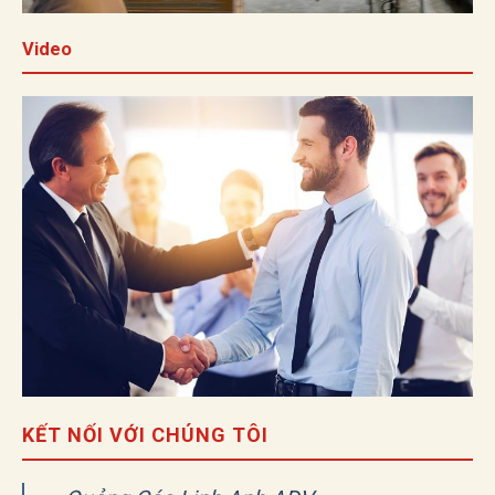
Video
KẾT NỐI VỚI CHÚNG TÔI