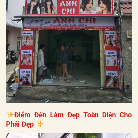
Điểm Đến Làm Đẹp Toàn Diện Cho
Phái Đẹp