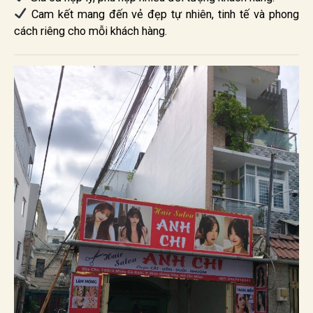
Cam kết mang đến vẻ đẹp tự nhiên, tinh tế và phong
cách riêng cho mỗi khách hàng.