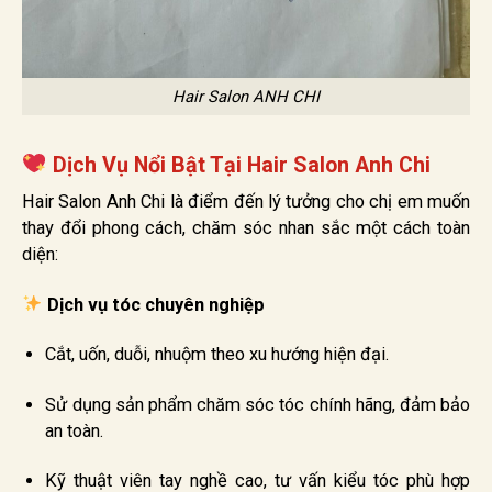
Hair Salon ANH CHI
Dịch Vụ Nổi Bật Tại Hair Salon Anh Chi
Hair Salon Anh Chi là điểm đến lý tưởng cho chị em muốn
thay đổi phong cách, chăm sóc nhan sắc một cách toàn
diện:
Dịch vụ tóc chuyên nghiệp
Cắt, uốn, duỗi, nhuộm theo xu hướng hiện đại.
Sử dụng sản phẩm chăm sóc tóc chính hãng, đảm bảo
an toàn.
Kỹ thuật viên tay nghề cao, tư vấn kiểu tóc phù hợp