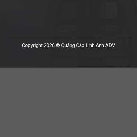
Copyright 2026 © Quảng Cáo Linh Anh ADV