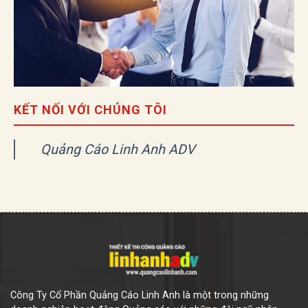
KẾT NỐI VỚI CHÚNG TÔI
Quảng Cáo Linh Anh ADV
Công Ty Cổ Phần Quảng Cáo Linh Anh là một trong những