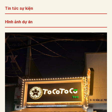
Tin tức sự kiện
Hình ảnh dự án