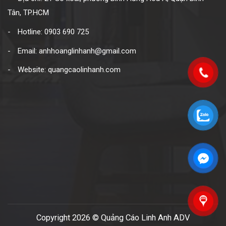
Tân, TP.HCM
Hotline: 0903 690 725
Email: anhhoanglinhanh@gmail.com
Website: quangcaolinhanh.com
Copyright 2026 © Quảng Cáo Linh Anh ADV