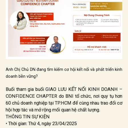
Anh Chị Chủ DN đang tìm kiếm cơ hội kết nối và phát triển kinh
doanh bền vững?
Buổi tham gia buổi GIAO LƯU KẾT NỐI KINH DOANH –
CONFIDENCE CHAPTER do BNI tổ chức, nơi quy tụ hơn
60 chủ doanh nghiệp tại TP.HCM để cùng nhau trao đổi cơ
hội hợp tác và mở rộng mối quan hệ chất lượng.
THÔNG TIN SỰ KIỆN
• Thời gian: Thứ 4, ngày 23/04/2025