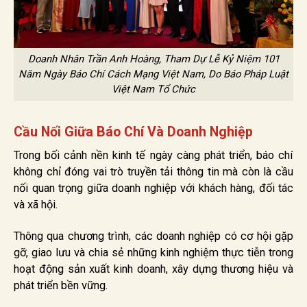
Doanh Nhân Trần Anh Hoàng, Tham Dự Lễ Kỷ Niệm 101
Năm Ngày Báo Chí Cách Mạng Việt Nam, Do Báo Pháp Luật
Việt Nam Tổ Chức
Cầu Nối Giữa Báo Chí Và Doanh Nghiệp
Trong bối cảnh nền kinh tế ngày càng phát triển, báo chí
không chỉ đóng vai trò truyền tải thông tin mà còn là cầu
nối quan trọng giữa doanh nghiệp với khách hàng, đối tác
và xã hội.
Thông qua chương trình, các doanh nghiệp có cơ hội gặp
gỡ, giao lưu và chia sẻ những kinh nghiệm thực tiễn trong
hoạt động sản xuất kinh doanh, xây dựng thương hiệu và
phát triển bền vững.