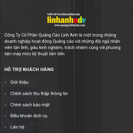
Công Ty Cổ Phần Quảng Cáo Linh Anh là một trong những
doanh nghiệp hoạt động Quảng cáo với những đội ngũ nhân
viên tận tình, giàu kinh nghiệm, trách nhiệm cùng với phương
tiện máy móc kỹ thuật tiên tiến.
HỖ TRỢ KHÁCH HÀNG
Giới thiệu
Chính sách thu thập thông tin
Chính sách bảo mật
Điều khoản dịch vụ
Liên hệ