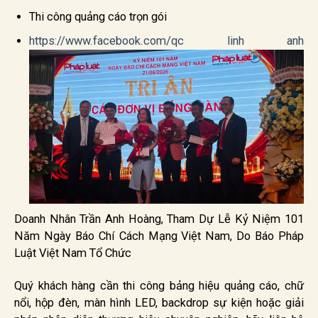
Thi công quảng cáo trọn gói
https://www.facebook.com/qc linh anh
Doanh Nhân Trần Anh Hoàng, Tham Dự Lễ Kỷ Niệm 101
Năm Ngày Báo Chí Cách Mạng Việt Nam, Do Báo Pháp
Luật Việt Nam Tổ Chức
Quý khách hàng cần thi công bảng hiệu quảng cáo, chữ
nổi, hộp đèn, màn hình LED, backdrop sự kiện hoặc giải