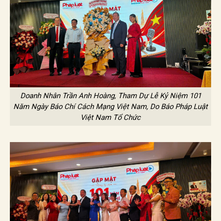
Doanh Nhân Trần Anh Hoàng, Tham Dự Lễ Kỷ Niệm 101
Năm Ngày Báo Chí Cách Mạng Việt Nam, Do Báo Pháp Luật
Việt Nam Tổ Chức