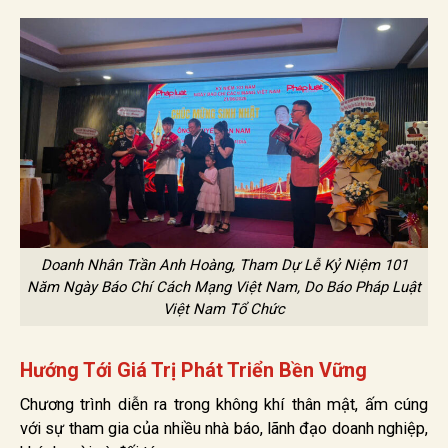
Doanh Nhân Trần Anh Hoàng, Tham Dự Lễ Kỷ Niệm 101
Năm Ngày Báo Chí Cách Mạng Việt Nam, Do Báo Pháp Luật
Việt Nam Tổ Chức
Hướng Tới Giá Trị Phát Triển Bền Vững
Chương trình diễn ra trong không khí thân mật, ấm cúng
với sự tham gia của nhiều nhà báo, lãnh đạo doanh nghiệp,