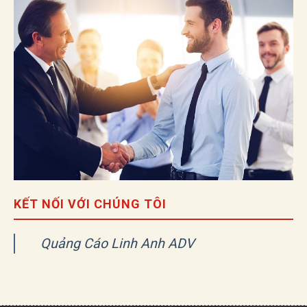
KẾT NỐI VỚI CHÚNG TÔI
Quảng Cáo Linh Anh ADV