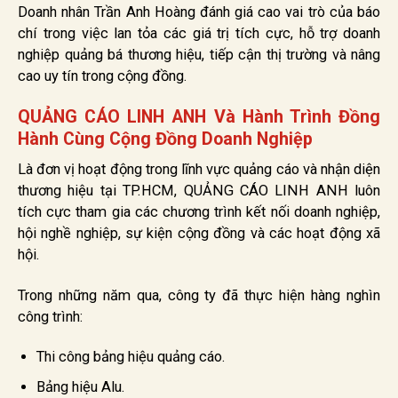
Doanh nhân Trần Anh Hoàng đánh giá cao vai trò của báo
chí trong việc lan tỏa các giá trị tích cực, hỗ trợ doanh
nghiệp quảng bá thương hiệu, tiếp cận thị trường và nâng
cao uy tín trong cộng đồng.
QUẢNG CÁO LINH ANH Và Hành Trình Đồng
Hành Cùng Cộng Đồng Doanh Nghiệp
Là đơn vị hoạt động trong lĩnh vực quảng cáo và nhận diện
thương hiệu tại TP.HCM, QUẢNG CÁO LINH ANH luôn
tích cực tham gia các chương trình kết nối doanh nghiệp,
hội nghề nghiệp, sự kiện cộng đồng và các hoạt động xã
hội.
Trong những năm qua, công ty đã thực hiện hàng nghìn
công trình:
Thi công bảng hiệu quảng cáo.
Bảng hiệu Alu.