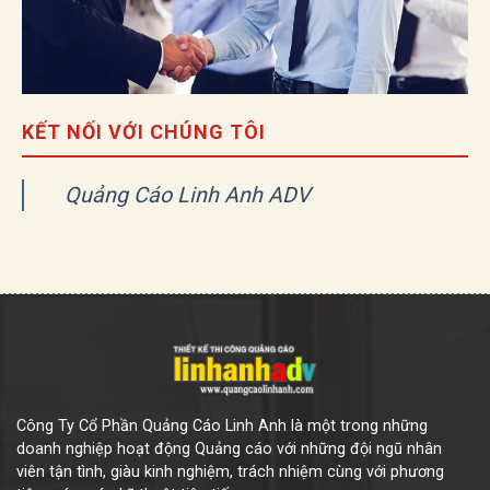
KẾT NỐI VỚI CHÚNG TÔI
Quảng Cáo Linh Anh ADV
Công Ty Cổ Phần Quảng Cáo Linh Anh là một trong những
doanh nghiệp hoạt động Quảng cáo với những đội ngũ nhân
viên tận tình, giàu kinh nghiệm, trách nhiệm cùng với phương