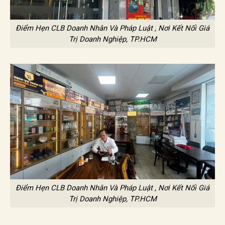
Điểm Hẹn CLB Doanh Nhân Và Pháp Luật , Nơi Kết Nối Giá
Trị Doanh Nghiệp, TP.HCM
Điểm Hẹn CLB Doanh Nhân Và Pháp Luật , Nơi Kết Nối Giá
Trị Doanh Nghiệp, TP.HCM