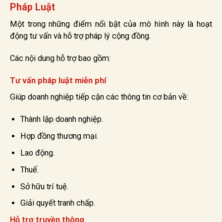
Pháp Luật
Một trong những điểm nổi bật của mô hình này là hoạt
động tư vấn và hỗ trợ pháp lý cộng đồng.
Các nội dung hỗ trợ bao gồm:
Tư vấn pháp luật miễn phí
Giúp doanh nghiệp tiếp cận các thông tin cơ bản về:
Thành lập doanh nghiệp.
Hợp đồng thương mại.
Lao động.
Thuế.
Sở hữu trí tuệ.
Giải quyết tranh chấp.
Hỗ trợ truyền thông