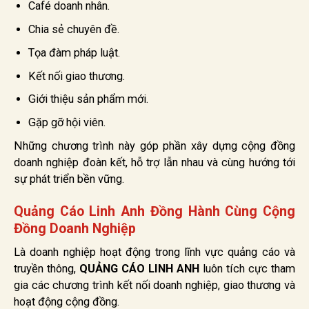
Café doanh nhân.
Chia sẻ chuyên đề.
Tọa đàm pháp luật.
Kết nối giao thương.
Giới thiệu sản phẩm mới.
Gặp gỡ hội viên.
Những chương trình này góp phần xây dựng cộng đồng
doanh nghiệp đoàn kết, hỗ trợ lẫn nhau và cùng hướng tới
sự phát triển bền vững.
Quảng Cáo Linh Anh Đồng Hành Cùng Cộng
Đồng Doanh Nghiệp
Là doanh nghiệp hoạt động trong lĩnh vực quảng cáo và
truyền thông,
QUẢNG CÁO LINH ANH
luôn tích cực tham
gia các chương trình kết nối doanh nghiệp, giao thương và
hoạt động cộng đồng.