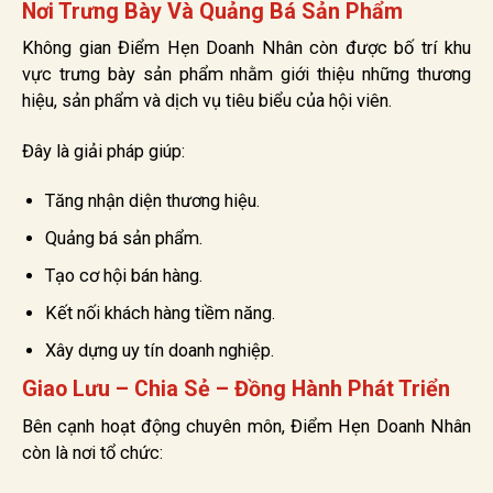
Nơi Trưng Bày Và Quảng Bá Sản Phẩm
Không gian Điểm Hẹn Doanh Nhân còn được bố trí khu
vực trưng bày sản phẩm nhằm giới thiệu những thương
hiệu, sản phẩm và dịch vụ tiêu biểu của hội viên.
Đây là giải pháp giúp:
Tăng nhận diện thương hiệu.
Quảng bá sản phẩm.
Tạo cơ hội bán hàng.
Kết nối khách hàng tiềm năng.
Xây dựng uy tín doanh nghiệp.
Giao Lưu – Chia Sẻ – Đồng Hành Phát Triển
Bên cạnh hoạt động chuyên môn, Điểm Hẹn Doanh Nhân
còn là nơi tổ chức: