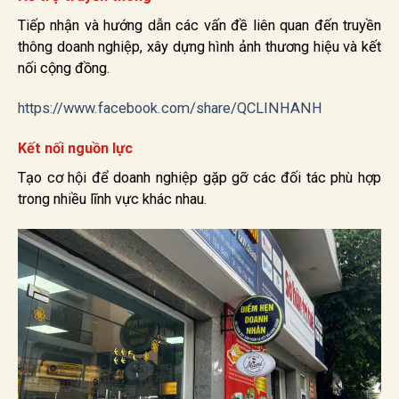
Tiếp nhận và hướng dẫn các vấn đề liên quan đến truyền
thông doanh nghiệp, xây dựng hình ảnh thương hiệu và kết
nối cộng đồng.
https://www.facebook.com/share/QCLINHANH
Kết nối nguồn lực
Tạo cơ hội để doanh nghiệp gặp gỡ các đối tác phù hợp
trong nhiều lĩnh vực khác nhau.