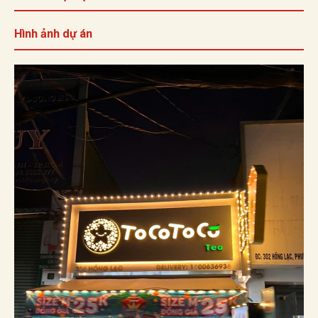
Hình ảnh dự án