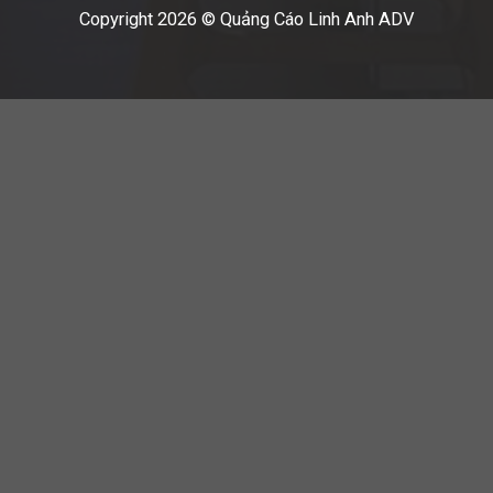
Copyright 2026 © Quảng Cáo Linh Anh ADV