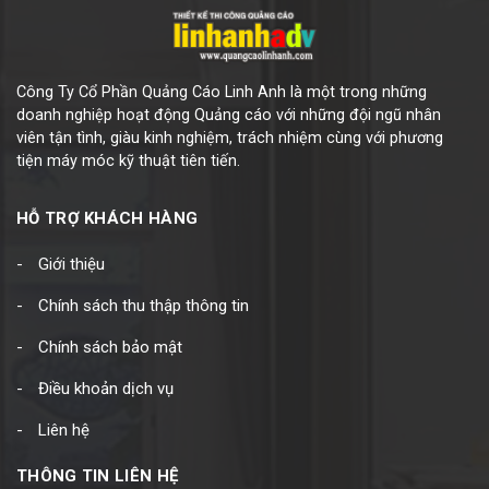
Công Ty Cổ Phần Quảng Cáo Linh Anh là một trong những
doanh nghiệp hoạt động Quảng cáo với những đội ngũ nhân
viên tận tình, giàu kinh nghiệm, trách nhiệm cùng với phương
tiện máy móc kỹ thuật tiên tiến.
HỖ TRỢ KHÁCH HÀNG
Giới thiệu
Chính sách thu thập thông tin
Chính sách bảo mật
Điều khoản dịch vụ
Liên hệ
THÔNG TIN LIÊN HỆ