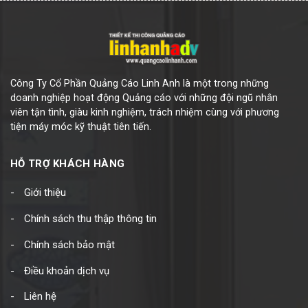
Công Ty Cổ Phần Quảng Cáo Linh Anh là một trong những
doanh nghiệp hoạt động Quảng cáo với những đội ngũ nhân
viên tận tình, giàu kinh nghiệm, trách nhiệm cùng với phương
tiện máy móc kỹ thuật tiên tiến.
HỖ TRỢ KHÁCH HÀNG
Giới thiệu
Chính sách thu thập thông tin
Chính sách bảo mật
Điều khoản dịch vụ
Liên hệ