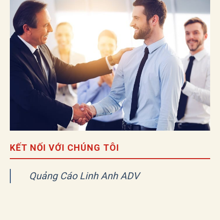
KẾT NỐI VỚI CHÚNG TÔI
Quảng Cáo Linh Anh ADV