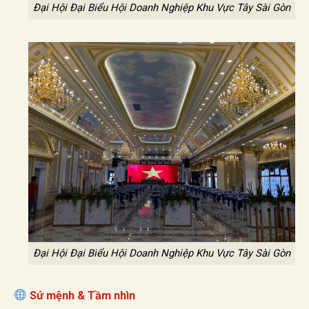
Đại Hội Đại Biểu Hội Doanh Nghiệp Khu Vực Tây Sài Gòn
Đại Hội Đại Biểu Hội Doanh Nghiệp Khu Vực Tây Sài Gòn
Sứ mệnh & Tầm nhìn