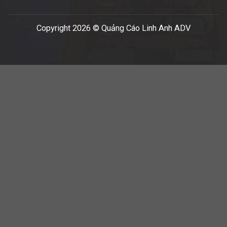
Copyright 2026 © Quảng Cáo Linh Anh ADV