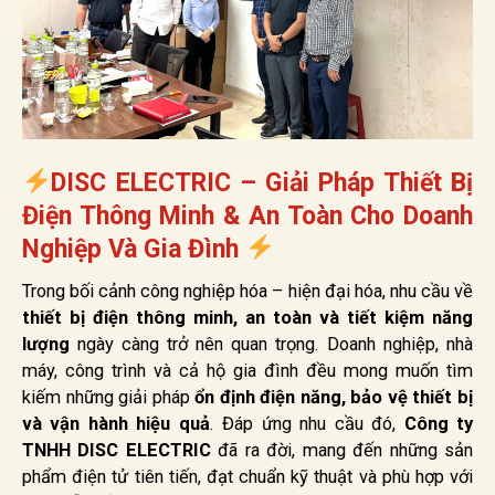
DISC ELECTRIC – Giải Pháp Thiết Bị
Điện Thông Minh & An Toàn Cho Doanh
Nghiệp Và Gia Đình
Trong bối cảnh công nghiệp hóa – hiện đại hóa, nhu cầu về
thiết bị điện thông minh, an toàn và tiết kiệm năng
lượng
ngày càng trở nên quan trọng. Doanh nghiệp, nhà
máy, công trình và cả hộ gia đình đều mong muốn tìm
kiếm những giải pháp
ổn định điện năng, bảo vệ thiết bị
và vận hành hiệu quả
. Đáp ứng nhu cầu đó,
Công ty
TNHH DISC ELECTRIC
đã ra đời, mang đến những sản
phẩm điện tử tiên tiến, đạt chuẩn kỹ thuật và phù hợp với