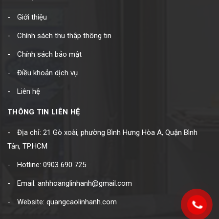
Giới thiệu
Chính sách thu thập thông tin
Chính sách bảo mật
Điều khoản dịch vụ
Liên hệ
THÔNG TIN LIÊN HỆ
Địa chỉ: 21 Gò xoài, phường Bình Hưng Hòa A, Quận Bình
Tân, TP.HCM
Hotline: 0903 690 725
Email: anhhoanglinhanh@gmail.com
Website: quangcaolinhanh.com