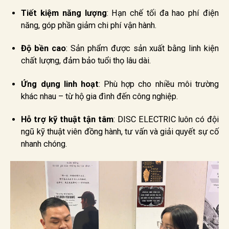
Tiết kiệm năng lượng
: Hạn chế tối đa hao phí điện
năng, góp phần giảm chi phí vận hành.
Độ bền cao
: Sản phẩm được sản xuất bằng linh kiện
chất lượng, đảm bảo tuổi thọ lâu dài.
Ứng dụng linh hoạt
: Phù hợp cho nhiều môi trường
khác nhau – từ hộ gia đình đến công nghiệp.
Hỗ trợ kỹ thuật tận tâm
: DISC ELECTRIC luôn có đội
ngũ kỹ thuật viên đồng hành, tư vấn và giải quyết sự cố
nhanh chóng.