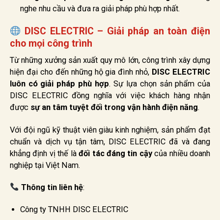
nghe nhu cầu và đưa ra giải pháp phù hợp nhất.
DISC ELECTRIC – Giải pháp an toàn điện
cho mọi công trình
Từ những xưởng sản xuất quy mô lớn, công trình xây dựng
hiện đại cho đến những hộ gia đình nhỏ,
DISC ELECTRIC
luôn có giải pháp phù hợp
. Sự lựa chọn sản phẩm của
DISC ELECTRIC đồng nghĩa với việc khách hàng nhận
được
sự an tâm tuyệt đối trong vận hành điện năng
.
Với đội ngũ kỹ thuật viên giàu kinh nghiệm, sản phẩm đạt
chuẩn và dịch vụ tận tâm, DISC ELECTRIC đã và đang
khẳng định vị thế là
đối tác đáng tin cậy
của nhiều doanh
nghiệp tại Việt Nam.
Thông tin liên hệ
:
Công ty TNHH DISC ELECTRIC