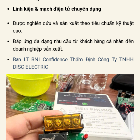
Linh kiện & mạch điện tử chuyên dụng
Được nghiên cứu và sản xuất theo tiêu chuẩn kỹ thuật
cao.
Đáp ứng đa dạng nhu cầu từ khách hàng cá nhân đến
doanh nghiệp sản xuất.
Ban LT BNI Confidence Thẩm Định Công Ty TNHH
DISC ELECTRIC