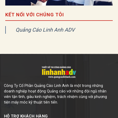
KẾT NỐI VỚI CHÚNG TÔI
Quảng Cáo Linh Anh ADV
Công Ty Cổ Phần Quảng Cáo Linh Anh là một trong những
doanh nghiệp hoạt động Quảng cáo với những đội ngũ nhân
viên tận tình, giàu kinh nghiệm, trách nhiệm cùng với phương
tiện máy móc kỹ thuật tiên tiến.
HỖ TRỢ KHÁCH HÀNG