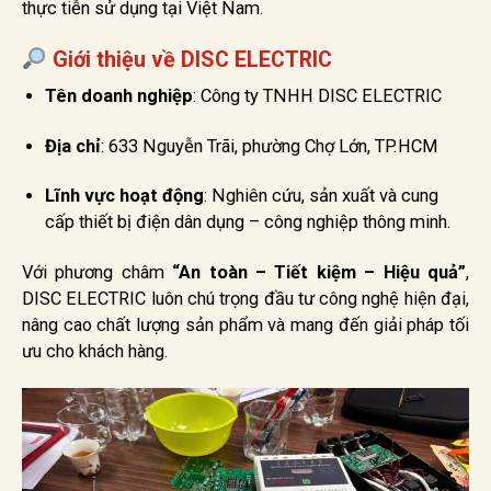
thực tiễn sử dụng tại Việt Nam.
Giới thiệu về DISC ELECTRIC
Tên doanh nghiệp
: Công ty TNHH DISC ELECTRIC
Địa chỉ
: 633 Nguyễn Trãi, phường Chợ Lớn, TP.HCM
Lĩnh vực hoạt động
: Nghiên cứu, sản xuất và cung
cấp thiết bị điện dân dụng – công nghiệp thông minh.
Với phương châm
“An toàn – Tiết kiệm – Hiệu quả”
,
DISC ELECTRIC luôn chú trọng đầu tư công nghệ hiện đại,
nâng cao chất lượng sản phẩm và mang đến giải pháp tối
ưu cho khách hàng.