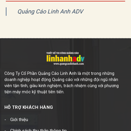
Quảng Cáo Linh Anh ADV
Công Ty Cổ Phần Quảng Cáo Linh Anh là một trong những
doanh nghiệp hoạt động Quảng cáo với những đội ngũ nhân
viên tận tình, giàu kinh nghiệm, trách nhiệm cùng với phương
tiện máy móc kỹ thuật tiên tiến.
HỖ TRỢ KHÁCH HÀNG
Giới thiệu
Chính sách thu thập thông tin