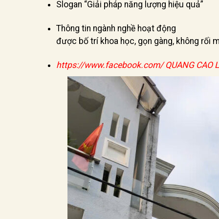
Slogan “Giải pháp năng lượng hiệu quả”
Thông tin ngành nghề hoạt động
được bố trí khoa học, gọn gàng, không rối 
https://www.facebook.com
/ QUANG CAO 