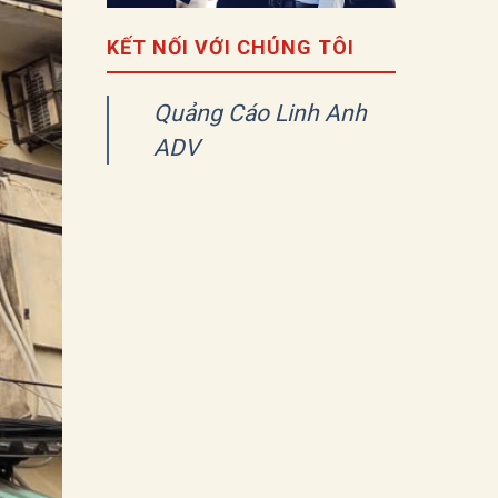
KẾT NỐI VỚI CHÚNG TÔI
Quảng Cáo Linh Anh
ADV