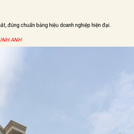
mắt, đúng chuẩn bảng hiệu doanh nghiệp hiện đại.
LINH ANH