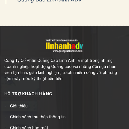
Công Ty Cổ Phần Quảng Cáo Linh Anh là một trong những
doanh nghiệp hoạt động Quảng cáo với những đội ngũ nhân
viên tận tình, giàu kinh nghiệm, trách nhiệm cùng với phương
tiện máy móc kỹ thuật tiên tiến.
HỖ TRỢ KHÁCH HÀNG
Giới thiệu
Chính sách thu thập thông tin
Chính sách bảo mật