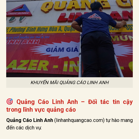
KHUYẾN MÃI QUẢNG CÁO LINH ANH
Quảng Cáo Linh Anh – Đối tác tin cậy
trong lĩnh vực quảng cáo
Quảng Cáo Linh Anh
(linhanhquangcao.com) tự hào mang
đến các dịch vụ: