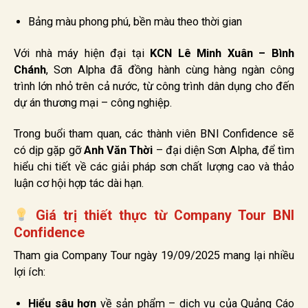
Bảng màu phong phú, bền màu theo thời gian
Với nhà máy hiện đại tại
KCN Lê Minh Xuân – Bình
Chánh
, Sơn Alpha đã đồng hành cùng hàng ngàn công
trình lớn nhỏ trên cả nước, từ công trình dân dụng cho đến
dự án thương mại – công nghiệp.
Trong buổi tham quan, các thành viên BNI Confidence sẽ
có dịp gặp gỡ
Anh Văn Thời
– đại diện Sơn Alpha, để tìm
hiểu chi tiết về các giải pháp sơn chất lượng cao và thảo
luận cơ hội hợp tác dài hạn.
Giá trị thiết thực từ Company Tour BNI
Confidence
Tham gia Company Tour ngày 19/09/2025 mang lại nhiều
lợi ích:
Hiểu sâu hơn
về sản phẩm – dịch vụ của Quảng Cáo