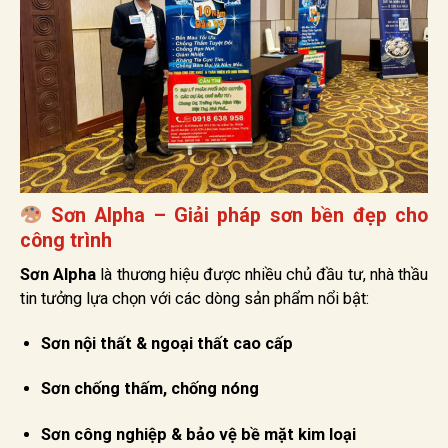
Sơn Alpha – Giải pháp sơn bền đẹp cho
công trình
Sơn Alpha
là thương hiệu được nhiều chủ đầu tư, nhà thầu
tin tưởng lựa chọn với các dòng sản phẩm nổi bật:
Sơn nội thất & ngoại thất cao cấp
Sơn chống thấm, chống nóng
Sơn công nghiệp & bảo vệ bề mặt kim loại