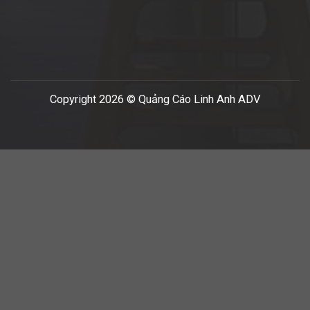
Copyright 2026 © Quảng Cáo Linh Anh ADV