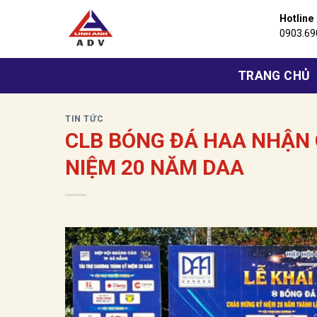
Bỏ
Hotline
qua
0903.69
nội
dung
TRANG CHỦ
TIN TỨC
CLB BÓNG ĐÁ HAA NHẬN G
NIỆM 20 NĂM DAA