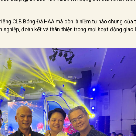
a riêng CLB Bóng Đá HAA mà còn là niềm tự hào chung của 
n nghiệp, đoàn kết và thân thiện trong mọi hoạt động giao 