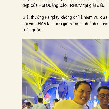
đẹp của Hội Quảng Cáo TP.HCM tại giải đấu.
Giải thưởng Fairplay không chỉ là niềm vui củ
hội viên HAA khi luôn giữ vững hình ảnh chuyê
toàn quốc.