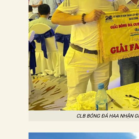
CLB BÓNG ĐÁ HAA NHẬN GIẢ