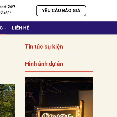
port 24/7
YÊU CẦU BÁO GIÁ
rợ 24/7
ỨC
LIÊN HỆ
Tin tức sự kiện
Hình ảnh dự án