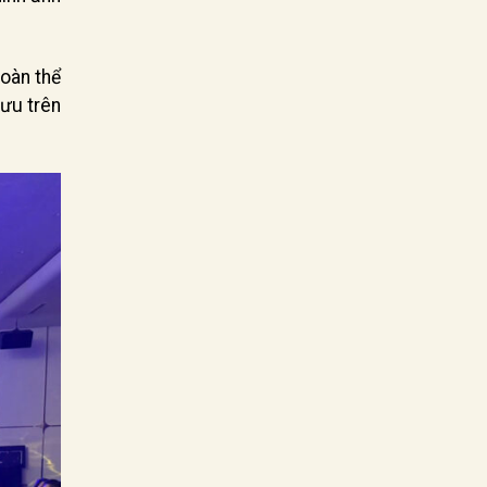
toàn thể
lưu trên