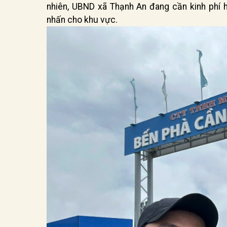
nhiên, UBND xã Thạnh An đang cần kinh phí 
nhấn cho khu vực.