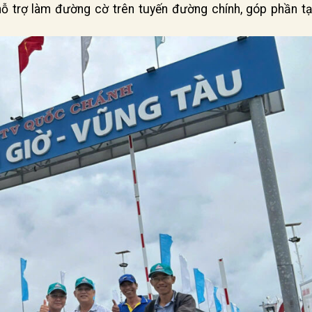
hỗ trợ làm đường cờ trên tuyến đường chính, góp phần t