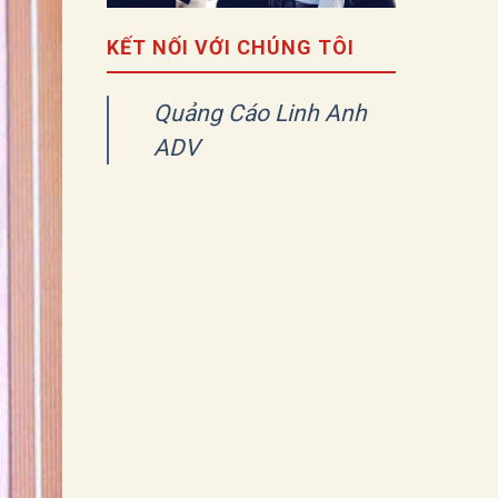
KẾT NỐI VỚI CHÚNG TÔI
Quảng Cáo Linh Anh
ADV