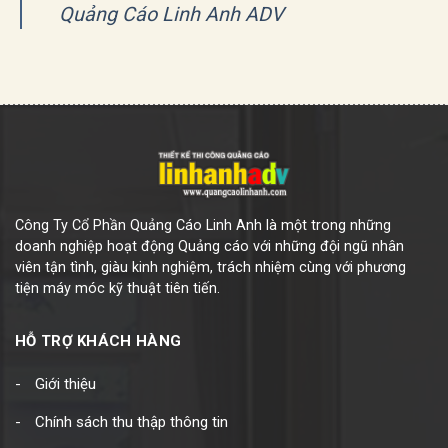
Quảng Cáo Linh Anh ADV
Công Ty Cổ Phần Quảng Cáo Linh Anh là một trong những
doanh nghiệp hoạt động Quảng cáo với những đội ngũ nhân
viên tận tình, giàu kinh nghiệm, trách nhiệm cùng với phương
tiện máy móc kỹ thuật tiên tiến.
HỖ TRỢ KHÁCH HÀNG
Giới thiệu
Chính sách thu thập thông tin