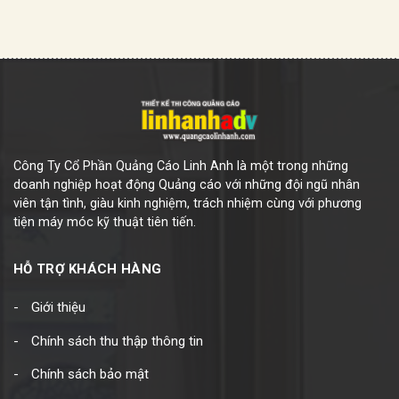
Công Ty Cổ Phần Quảng Cáo Linh Anh là một trong những
doanh nghiệp hoạt động Quảng cáo với những đội ngũ nhân
viên tận tình, giàu kinh nghiệm, trách nhiệm cùng với phương
tiện máy móc kỹ thuật tiên tiến.
HỖ TRỢ KHÁCH HÀNG
Giới thiệu
Chính sách thu thập thông tin
Chính sách bảo mật