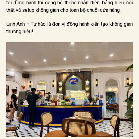
tôi đồng hành thi công hệ thống nhận diện, bảng hiệu, nội
thất và setup không gian cho toàn bộ chuỗi cửa hàng.
Linh Anh – Tự hào là đơn vị đồng hành kiến tạo không gian
thương hiệu!