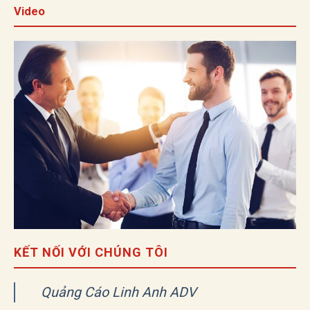
Video
KẾT NỐI VỚI CHÚNG TÔI
Quảng Cáo Linh Anh ADV