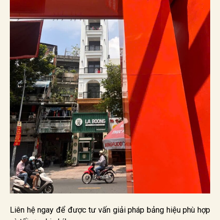
Liên hệ ngay để được tư vấn giải pháp bảng hiệu phù hợp