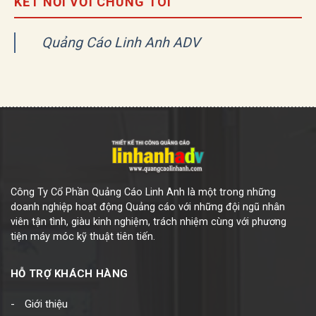
KẾT NỐI VỚI CHÚNG TÔI
Quảng Cáo Linh Anh ADV
Công Ty Cổ Phần Quảng Cáo Linh Anh là một trong những
doanh nghiệp hoạt động Quảng cáo với những đội ngũ nhân
viên tận tình, giàu kinh nghiệm, trách nhiệm cùng với phương
tiện máy móc kỹ thuật tiên tiến.
HỖ TRỢ KHÁCH HÀNG
Giới thiệu