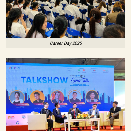
Career Day 2025