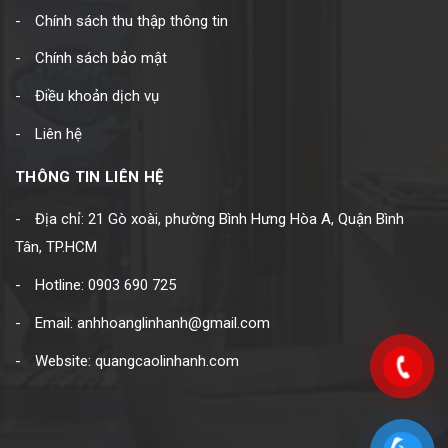
Chính sách thu thập thông tin
Chính sách bảo mật
Điều khoản dịch vụ
Liên hệ
THÔNG TIN LIÊN HỆ
Địa chỉ: 21 Gò xoài, phường Bình Hưng Hòa A, Quận Bình
Tân, TP.HCM
Hotline: 0903 690 725
Email: anhhoanglinhanh@gmail.com
Website: quangcaolinhanh.com