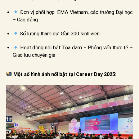
Đơn vị phối hợp: EMA Vietnam, các trường Đại học
– Cao đẳng
Số lượng tham dự: Gần 300 sinh viên
Hoạt động nổi bật: Tọa đàm – Phỏng vấn thực tế –
Giao lưu chuyên gia
Một số hình ảnh nổi bật tại Career Day 2025: