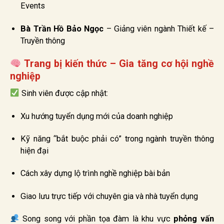
Events
Bà Trần Hồ Bảo Ngọc
– Giảng viên ngành Thiết kế –
Truyền thông
Trang bị kiến thức – Gia tăng cơ hội nghề
nghiệp
Sinh viên được cập nhật:
Xu hướng tuyển dụng mới của doanh nghiệp
Kỹ năng “bắt buộc phải có” trong ngành truyền thông
hiện đại
Cách xây dựng lộ trình nghề nghiệp bài bản
Giao lưu trực tiếp với chuyên gia và nhà tuyển dụng
Song song với phần tọa đàm là khu vực
phỏng vấn