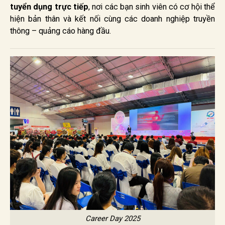
tuyển dụng trực tiếp
, nơi các bạn sinh viên có cơ hội thể
hiện bản thân và kết nối cùng các doanh nghiệp truyền
thông – quảng cáo hàng đầu.
Career Day 2025