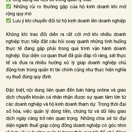
Những rủi ro thường gặp của hộ kinh doanh khi mở
rộng quy mô
Lưu ý khi chuyển đổi từ hộ kinh doanh lên doanh nghiệp
Không khí trao đổi diễn ra rất cởi mở khi nhiều doanh
nghiệp trực tiếp đặt câu hỏi xoay quanh những tình huống
thực tế đang gặp phải trong quá trình vận hành doanh
nghiệp. Đại diện cơ quan thuế đã giải đáp rõ ràng, sát thực
tế và đưa ra nhiều hướng xử lý giúp doanh nghiệp chủ
động hơn trong quản trị tài chính cũng như thực hiện nghĩa
vụ thuế đúng quy định.
Đặc biệt, nội dung liên quan đến bán hàng online và giao
dịch chuyển khoản cá nhân nhận được sự quan tâm lớn từ
các doanh nghiệp và hộ kinh doanh tham dự. Trong thời đại
số hóa, việc quản lý dòng tiền, chứng từ và dữ liệu giao
dịch ngày càng trở nên quan trọng. Những chia sẻ từ đại
diện ngành thuế giúp cộng đồng doanh nghiệp có góc nhìn