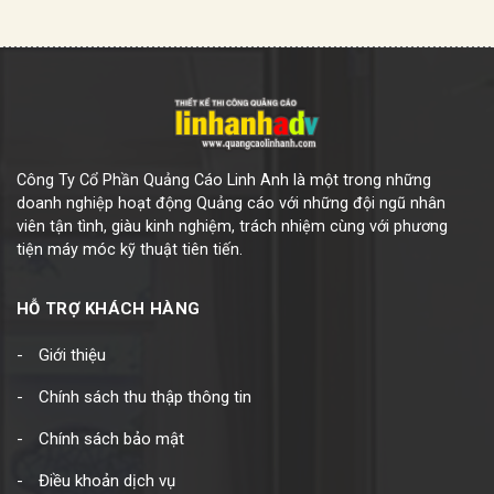
Công Ty Cổ Phần Quảng Cáo Linh Anh là một trong những
doanh nghiệp hoạt động Quảng cáo với những đội ngũ nhân
viên tận tình, giàu kinh nghiệm, trách nhiệm cùng với phương
tiện máy móc kỹ thuật tiên tiến.
HỖ TRỢ KHÁCH HÀNG
Giới thiệu
Chính sách thu thập thông tin
Chính sách bảo mật
Điều khoản dịch vụ