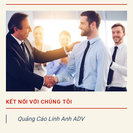
KẾT NỐI VỚI CHÚNG TÔI
Quảng Cáo Linh Anh ADV