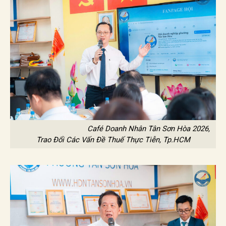
Café Doanh Nhân Tân Sơn Hòa 2026,
Trao Đổi Các Vấn Đề Thuế Thực Tiễn, Tp.HCM