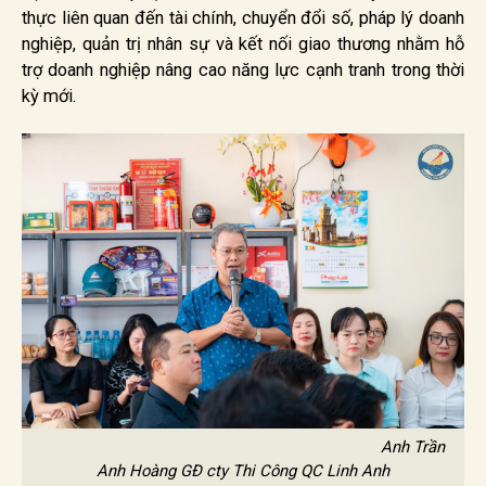
thực liên quan đến tài chính, chuyển đổi số, pháp lý doanh
nghiệp, quản trị nhân sự và kết nối giao thương nhằm hỗ
trợ doanh nghiệp nâng cao năng lực cạnh tranh trong thời
kỳ mới.
Anh Trần
Anh Hoàng GĐ cty Thi Công QC Linh Anh