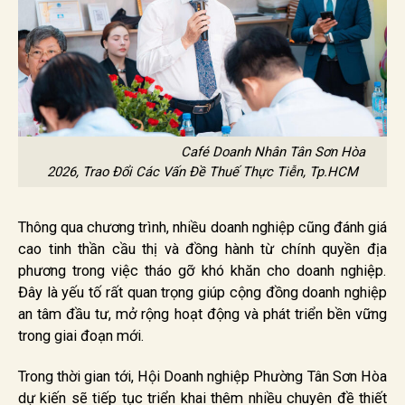
Café Doanh Nhân Tân Sơn Hòa
2026, Trao Đổi Các Vấn Đề Thuế Thực Tiễn, Tp.HCM
Thông qua chương trình, nhiều doanh nghiệp cũng đánh giá
cao tinh thần cầu thị và đồng hành từ chính quyền địa
phương trong việc tháo gỡ khó khăn cho doanh nghiệp.
Đây là yếu tố rất quan trọng giúp cộng đồng doanh nghiệp
an tâm đầu tư, mở rộng hoạt động và phát triển bền vững
trong giai đoạn mới.
Trong thời gian tới, Hội Doanh nghiệp Phường Tân Sơn Hòa
dự kiến sẽ tiếp tục triển khai thêm nhiều chuyên đề thiết