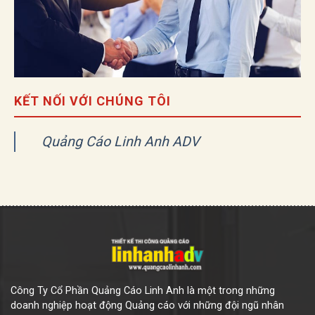
KẾT NỐI VỚI CHÚNG TÔI
Quảng Cáo Linh Anh ADV
Công Ty Cổ Phần Quảng Cáo Linh Anh là một trong những
doanh nghiệp hoạt động Quảng cáo với những đội ngũ nhân