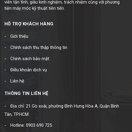
viên tận tình, giàu kinh nghiệm, trách nhiệm cùng với phương
tiện máy móc kỹ thuật tiên tiến.
HỖ TRỢ KHÁCH HÀNG
Giới thiệu
Chính sách thu thập thông tin
Chính sách bảo mật
Điều khoản dịch vụ
Liên hệ
THÔNG TIN LIÊN HỆ
Địa chỉ: 21 Gò xoài, phường Bình Hưng Hòa A, Quận Bình
Tân, TP.HCM
Hotline: 0903 690 725