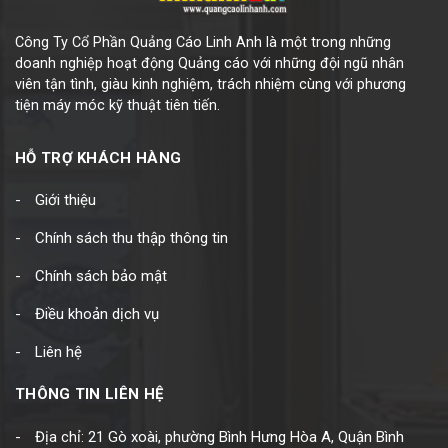
Công Ty Cổ Phần Quảng Cáo Linh Anh là một trong những
doanh nghiệp hoạt động Quảng cáo với những đội ngũ nhân
viên tận tình, giàu kinh nghiệm, trách nhiệm cùng với phương
tiện máy móc kỹ thuật tiên tiến.
HỖ TRỢ KHÁCH HÀNG
Giới thiệu
Chính sách thu thập thông tin
Chính sách bảo mật
Điều khoản dịch vụ
Liên hệ
THÔNG TIN LIÊN HỆ
Địa chỉ: 21 Gò xoài, phường Bình Hưng Hòa A, Quận Bình