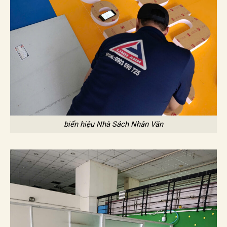
biển hiệu Nhà Sách Nhân Văn