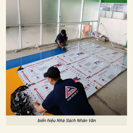
biển hiệu Nhà Sách Nhân Văn