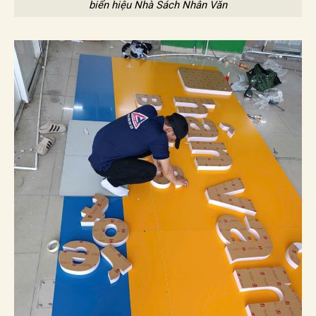
biển hiệu Nhà Sách Nhân Văn