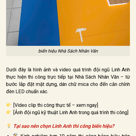
biển hiệu Nhà Sách Nhân Văn
Dưới đây là hình ảnh và video quá trình đội ngũ Linh Anh
thực hiện thi công trực tiếp tại Nhà Sách Nhân Văn – từ
bước lắp đặt mặt dựng, dán chữ mica cho đến căn chỉnh
đèn LED chuẩn xác.
[Video clip thi công thực tế – xem ngay]
[Ảnh đội ngũ kỹ thuật Linh Anh trong quá trình thi công]
Tại sao nên chọn Linh Anh thi công biển hiệu?