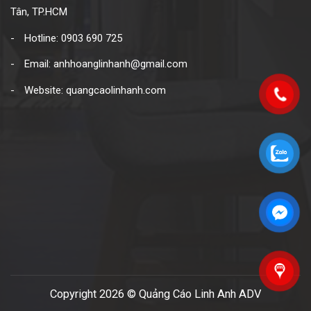
Tân, TP.HCM
Hotline: 0903 690 725
Email: anhhoanglinhanh@gmail.com
Website: quangcaolinhanh.com
Copyright 2026 © Quảng Cáo Linh Anh ADV