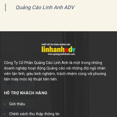
Quảng Cáo Linh Anh ADV
Công Ty Cổ Phần Quảng Cáo Linh Anh là một trong những
doanh nghiệp hoạt động Quảng cáo với những đội ngũ nhân
viên tận tình, giàu kinh nghiệm, trách nhiệm cùng với phương
tiện máy móc kỹ thuật tiên tiến.
HỖ TRỢ KHÁCH HÀNG
Giới thiệu
Chính sách thu thập thông tin