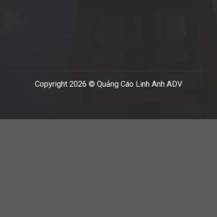
Copyright 2026 © Quảng Cáo Linh Anh ADV