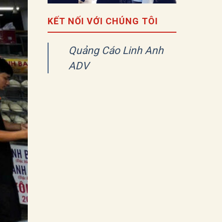
KẾT NỐI VỚI CHÚNG TÔI
Quảng Cáo Linh Anh
ADV