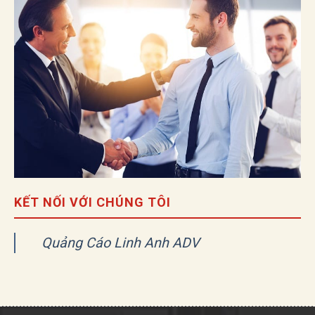
KẾT NỐI VỚI CHÚNG TÔI
Quảng Cáo Linh Anh ADV