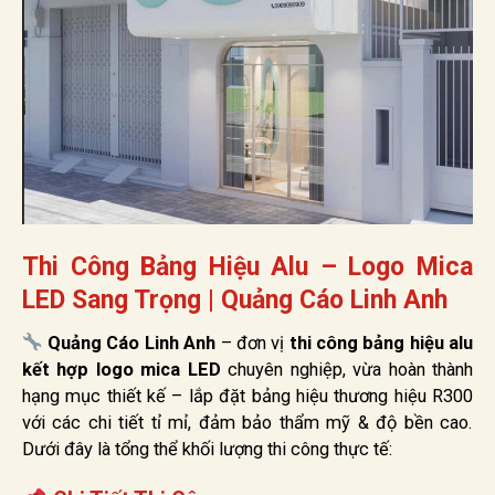
Thi Công Bảng Hiệu Alu – Logo Mica
LED Sang Trọng | Quảng Cáo Linh Anh
Quảng Cáo Linh Anh
– đơn vị
thi công bảng hiệu alu
kết hợp logo mica LED
chuyên nghiệp, vừa hoàn thành
hạng mục thiết kế – lắp đặt bảng hiệu thương hiệu R300
với các chi tiết tỉ mỉ, đảm bảo thẩm mỹ & độ bền cao.
Dưới đây là tổng thể khối lượng thi công thực tế: