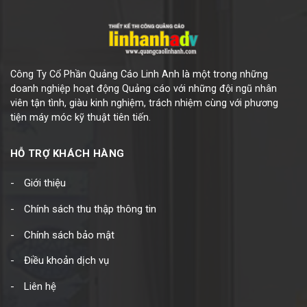
Công Ty Cổ Phần Quảng Cáo Linh Anh là một trong những
doanh nghiệp hoạt động Quảng cáo với những đội ngũ nhân
viên tận tình, giàu kinh nghiệm, trách nhiệm cùng với phương
tiện máy móc kỹ thuật tiên tiến.
HỖ TRỢ KHÁCH HÀNG
Giới thiệu
Chính sách thu thập thông tin
Chính sách bảo mật
Điều khoản dịch vụ
Liên hệ