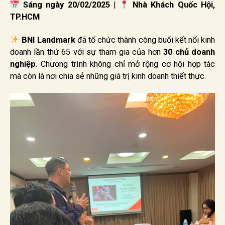
Sáng ngày 20/02/2025
|
Nhà Khách Quốc Hội,
TP.HCM
BNI Landmark
đã tổ chức thành công buổi kết nối kinh
doanh lần thứ 65 với sự tham gia của hơn
30 chủ doanh
nghiệp
. Chương trình không chỉ mở rộng cơ hội hợp tác
mà còn là nơi chia sẻ những giá trị kinh doanh thiết thực.