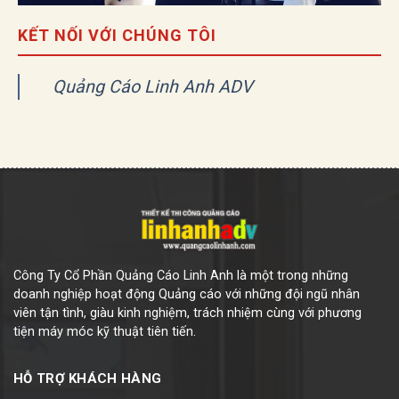
KẾT NỐI VỚI CHÚNG TÔI
Quảng Cáo Linh Anh ADV
Công Ty Cổ Phần Quảng Cáo Linh Anh là một trong những
doanh nghiệp hoạt động Quảng cáo với những đội ngũ nhân
viên tận tình, giàu kinh nghiệm, trách nhiệm cùng với phương
tiện máy móc kỹ thuật tiên tiến.
HỖ TRỢ KHÁCH HÀNG