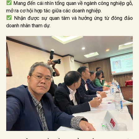
Mang đến cái nhìn tổng quan về ngành công nghiệp gỗ,
mở ra cơ hội hợp tác giữa các doanh nghiệp.
Nhận được sự quan tâm và hưởng ứng từ đông đảo
doanh nhân tham dự.