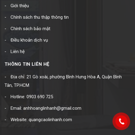
Giới thiệu
Chính sách thu thập thông tin
Chính sách bảo mật
Điều khoản dịch vụ
Liên hệ
THÔNG TIN LIÊN HỆ
Địa chỉ: 21 Gò xoài, phường Bình Hưng Hòa A, Quận Bình
Tân, TP.HCM
Hotline: 0903 690 725
Email: anhhoanglinhanh@gmail.com
Website: quangcaolinhanh.com