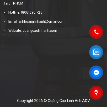
Tân, TP.HCM
Hotline: 0903 690 725
Email: anhhoanglinhanh@gmail.com
Website: quangcaolinhanh.com
Copyright 2026 © Quảng Cáo Linh Anh ADV