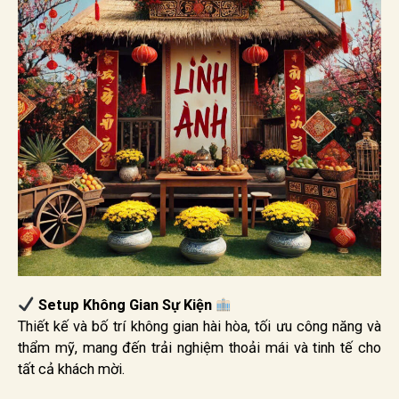
Setup Không Gian Sự Kiện
Thiết kế và bố trí không gian hài hòa, tối ưu công năng và
thẩm mỹ, mang đến trải nghiệm thoải mái và tinh tế cho
tất cả khách mời.