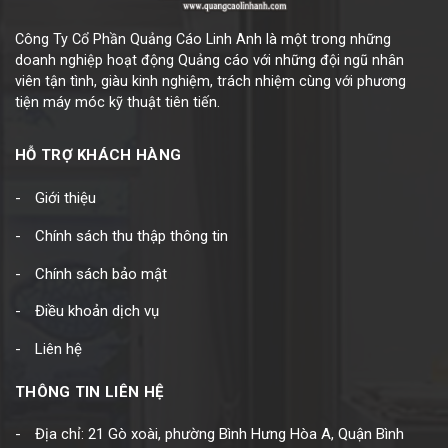
Công Ty Cổ Phần Quảng Cáo Linh Anh là một trong những
doanh nghiệp hoạt động Quảng cáo với những đội ngũ nhân
viên tận tình, giàu kinh nghiệm, trách nhiệm cùng với phương
tiện máy móc kỹ thuật tiên tiến.
HỖ TRỢ KHÁCH HÀNG
Giới thiệu
Chính sách thu thập thông tin
Chính sách bảo mật
Điều khoản dịch vụ
Liên hệ
THÔNG TIN LIÊN HỆ
Địa chỉ: 21 Gò xoài, phường Bình Hưng Hòa A, Quận Bình