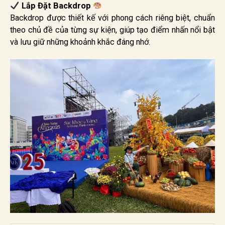
Lắp Đặt Backdrop
Backdrop được thiết kế với phong cách riêng biệt, chuẩn
theo chủ đề của từng sự kiện, giúp tạo điểm nhấn nổi bật
và lưu giữ những khoảnh khắc đáng nhớ.