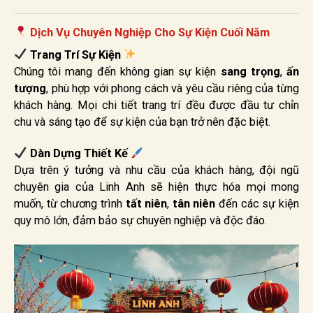
Dịch Vụ Chuyên Nghiệp Cho Sự Kiện Cuối Năm
Trang Trí Sự Kiện
Chúng tôi mang đến không gian sự kiện
sang trọng
,
ấn
tượng
, phù hợp với phong cách và yêu cầu riêng của từng
khách hàng. Mọi chi tiết trang trí đều được đầu tư chỉn
chu và sáng tạo để sự kiện của bạn trở nên đặc biệt.
Dàn Dựng Thiết Kế
Dựa trên ý tưởng và nhu cầu của khách hàng, đội ngũ
chuyên gia của Linh Anh sẽ hiện thực hóa mọi mong
muốn, từ chương trình
tất niên
,
tân niên
đến các sự kiện
quy mô lớn, đảm bảo sự chuyên nghiệp và độc đáo.