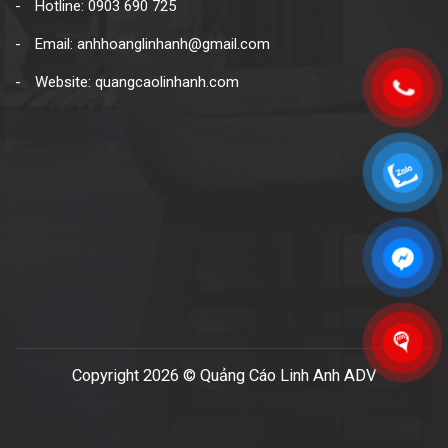
Hotline: 0903 690 725
Email: anhhoanglinhanh@gmail.com
Website: quangcaolinhanh.com
Copyright 2026 © Quảng Cáo Linh Anh ADV