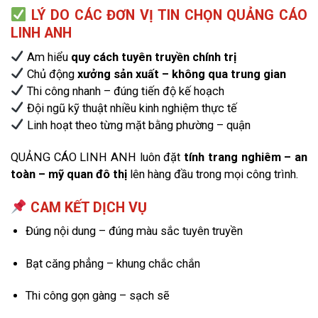
LÝ DO CÁC ĐƠN VỊ TIN CHỌN QUẢNG CÁO
LINH ANH
Am hiểu
quy cách tuyên truyền chính trị
Chủ động
xưởng sản xuất – không qua trung gian
Thi công nhanh – đúng tiến độ kế hoạch
Đội ngũ kỹ thuật nhiều kinh nghiệm thực tế
Linh hoạt theo từng mặt bằng phường – quận
QUẢNG CÁO LINH ANH luôn đặt
tính trang nghiêm – an
toàn – mỹ quan đô thị
lên hàng đầu trong mọi công trình.
CAM KẾT DỊCH VỤ
Đúng nội dung – đúng màu sắc tuyên truyền
Bạt căng phẳng – khung chắc chắn
Thi công gọn gàng – sạch sẽ