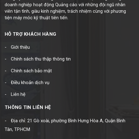
doanh nghiệp hoạt động Quảng cáo với những đội ngũ nhân
viên tận tình, giàu kinh nghiệm, trách nhiệm cùng với phương
tiện máy móc kỹ thuật tiên tiến.
HỖ TRỢ KHÁCH HÀNG
Giới thiệu
Chính sách thu thập thông tin
Chính sách bảo mật
Điều khoản dịch vụ
Liên hệ
THÔNG TIN LIÊN HỆ
Địa chỉ: 21 Gò xoài, phường Bình Hưng Hòa A, Quận Bình
Tân, TP.HCM