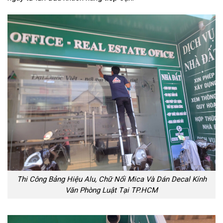
Thi Công Bảng Hiệu Alu, Chữ Nổi Mica Và Dán Decal Kính
Văn Phòng Luật Tại TP.HCM