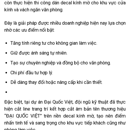
còn thực hiện thi công dán decal kính mờ cho khu vực cửa
kính và vách ngăn văn phòng.
Đây là giải pháp được nhiều doanh nghiệp hiện nay lựa chọn
nhờ các ưu điểm nổi bật:
Tăng tính riêng tư cho không gian làm việc.
Giữ được ánh sáng tự nhiên.
Tạo sự chuyên nghiệp và đồng bộ cho văn phòng.
Chi phí đầu tư hợp lý.
Dễ dàng thay đổi hoặc nâng cấp khi cần thiết.
Đặc biệt, tại dự án Đại Quốc Việt, đội ngũ kỹ thuật đã thực
hiện cắt line trang trí kết hợp cắt âm bản tên thương hiệu
“ĐẠI QUỐC VIỆT” trên nền decal kính mờ, tạo nên điểm
nhấn tinh tế và sang trọng cho khu vực tiếp khách cũng như
phòng làm việc.