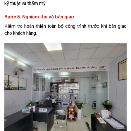
kỹ thuật và thẩm mỹ.
Bước 5: Nghiệm thu và bàn giao
Kiểm tra hoàn thiện toàn bộ công trình trước khi bàn giao
cho khách hàng.