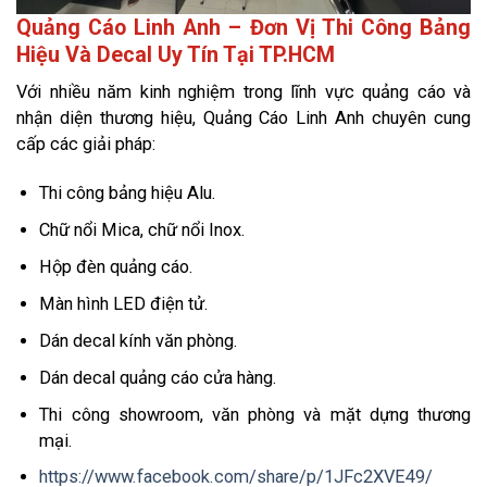
Quảng Cáo Linh Anh – Đơn Vị Thi Công Bảng
Hiệu Và Decal Uy Tín Tại TP.HCM
Với nhiều năm kinh nghiệm trong lĩnh vực quảng cáo và
nhận diện thương hiệu, Quảng Cáo Linh Anh chuyên cung
cấp các giải pháp:
Thi công bảng hiệu Alu.
Chữ nổi Mica, chữ nổi Inox.
Hộp đèn quảng cáo.
Màn hình LED điện tử.
Dán decal kính văn phòng.
Dán decal quảng cáo cửa hàng.
Thi công showroom, văn phòng và mặt dựng thương
mại.
https://www.facebook.com/share/p/1JFc2XVE49/