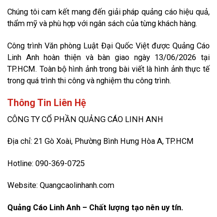
Chúng tôi cam kết mang đến giải pháp quảng cáo hiệu quả,
thẩm mỹ và phù hợp với ngân sách của từng khách hàng.
Công trình Văn phòng Luật Đại Quốc Việt được Quảng Cáo
Linh Anh hoàn thiện và bàn giao ngày 13/06/2026 tại
TP.HCM. Toàn bộ hình ảnh trong bài viết là hình ảnh thực tế
trong quá trình thi công và nghiệm thu công trình.
Thông Tin Liên Hệ
CÔNG TY CỔ PHẦN QUẢNG CÁO LINH ANH
Địa chỉ: 21 Gò Xoài, Phường Bình Hưng Hòa A, TP.HCM
Hotline: 090-369-0725
Website: Quangcaolinhanh.com
Quảng Cáo Linh Anh – Chất lượng tạo nên uy tín.