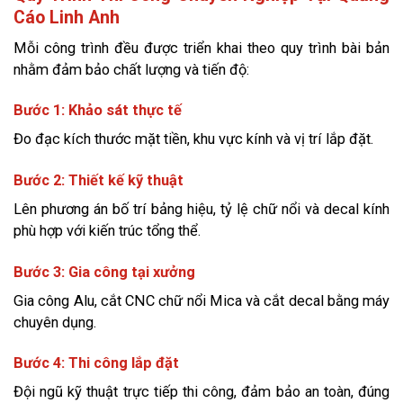
Cáo Linh Anh
Mỗi công trình đều được triển khai theo quy trình bài bản
nhằm đảm bảo chất lượng và tiến độ:
Bước 1: Khảo sát thực tế
Đo đạc kích thước mặt tiền, khu vực kính và vị trí lắp đặt.
Bước 2: Thiết kế kỹ thuật
Lên phương án bố trí bảng hiệu, tỷ lệ chữ nổi và decal kính
phù hợp với kiến trúc tổng thể.
Bước 3: Gia công tại xưởng
Gia công Alu, cắt CNC chữ nổi Mica và cắt decal bằng máy
chuyên dụng.
Bước 4: Thi công lắp đặt
Đội ngũ kỹ thuật trực tiếp thi công, đảm bảo an toàn, đúng