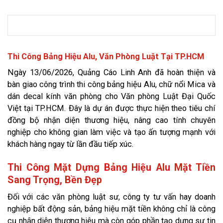
Thi Công Bảng Hiệu Alu, Văn Phòng Luật Tại TP.HCM
Ngày 13/06/2026, Quảng Cáo Linh Anh đã hoàn thiện và
bàn giao công trình thi công bảng hiệu Alu, chữ nổi Mica và
dán decal kính văn phòng cho Văn phòng Luật Đại Quốc
Việt tại TP.HCM. Đây là dự án được thực hiện theo tiêu chí
đồng bộ nhận diện thương hiệu, nâng cao tính chuyên
nghiệp cho không gian làm việc và tạo ấn tượng mạnh với
khách hàng ngay từ lần đầu tiếp xúc.
Thi Công Mặt Dựng Bảng Hiệu Alu Mặt Tiền
Sang Trọng, Bền Đẹp
Đối với các văn phòng luật sư, công ty tư vấn hay doanh
nghiệp bất động sản, bảng hiệu mặt tiền không chỉ là công
cụ nhận diện thương hiệu mà còn góp phần tạo dựng sự tin