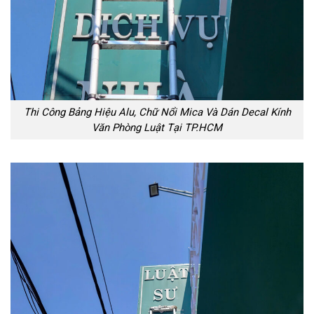
Thi Công Bảng Hiệu Alu, Chữ Nổi Mica Và Dán Decal Kính
Văn Phòng Luật Tại TP.HCM