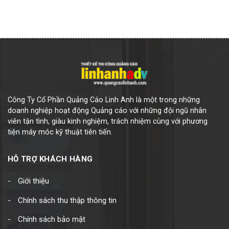
Công Ty Cổ Phần Quảng Cáo Linh Anh là một trong những
doanh nghiệp hoạt động Quảng cáo với những đội ngũ nhân
viên tận tình, giàu kinh nghiệm, trách nhiệm cùng với phương
tiện máy móc kỹ thuật tiên tiến.
HỖ TRỢ KHÁCH HÀNG
Giới thiệu
Chính sách thu thập thông tin
Chính sách bảo mật