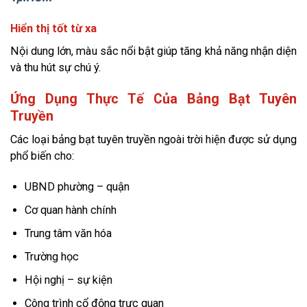
Hiển thị tốt từ xa
Nội dung lớn, màu sắc nổi bật giúp tăng khả năng nhận diện
và thu hút sự chú ý.
Ứng Dụng Thực Tế Của Bảng Bạt Tuyên
Truyền
Các loại bảng bạt tuyên truyền ngoài trời hiện được sử dụng
phổ biến cho:
UBND phường – quận
Cơ quan hành chính
Trung tâm văn hóa
Trường học
Hội nghị – sự kiện
Công trình cổ động trực quan