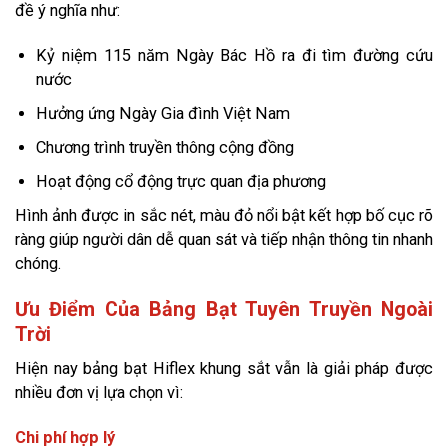
đề ý nghĩa như:
Kỷ niệm 115 năm Ngày Bác Hồ ra đi tìm đường cứu
nước
Hưởng ứng Ngày Gia đình Việt Nam
Chương trình truyền thông cộng đồng
Hoạt động cổ động trực quan địa phương
Hình ảnh được in sắc nét, màu đỏ nổi bật kết hợp bố cục rõ
ràng giúp người dân dễ quan sát và tiếp nhận thông tin nhanh
chóng.
Ưu Điểm Của Bảng Bạt Tuyên Truyền Ngoài
Trời
Hiện nay bảng bạt Hiflex khung sắt vẫn là giải pháp được
nhiều đơn vị lựa chọn vì:
Chi phí hợp lý