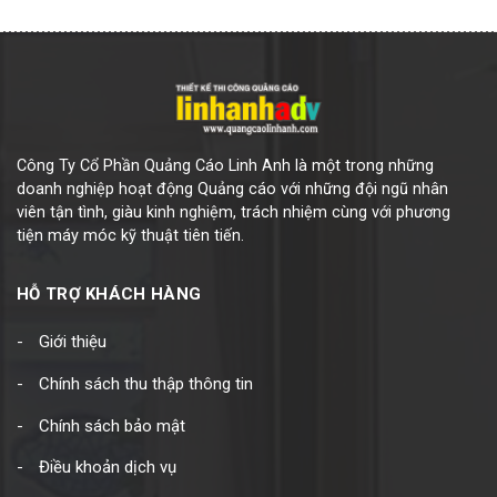
Công Ty Cổ Phần Quảng Cáo Linh Anh là một trong những
doanh nghiệp hoạt động Quảng cáo với những đội ngũ nhân
viên tận tình, giàu kinh nghiệm, trách nhiệm cùng với phương
tiện máy móc kỹ thuật tiên tiến.
HỖ TRỢ KHÁCH HÀNG
Giới thiệu
Chính sách thu thập thông tin
Chính sách bảo mật
Điều khoản dịch vụ