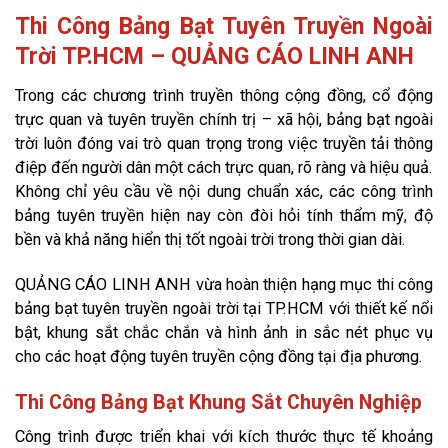
Thi Công Bảng Bạt Tuyên Truyền Ngoài
Trời TP.HCM – QUẢNG CÁO LINH ANH
Trong các chương trình truyền thông cộng đồng, cổ động
trực quan và tuyên truyền chính trị – xã hội, bảng bạt ngoài
trời luôn đóng vai trò quan trọng trong việc truyền tải thông
điệp đến người dân một cách trực quan, rõ ràng và hiệu quả.
Không chỉ yêu cầu về nội dung chuẩn xác, các công trình
bảng tuyên truyền hiện nay còn đòi hỏi tính thẩm mỹ, độ
bền và khả năng hiển thị tốt ngoài trời trong thời gian dài.
QUẢNG CÁO LINH ANH vừa hoàn thiện hạng mục thi công
bảng bạt tuyên truyền ngoài trời tại TP.HCM với thiết kế nổi
bật, khung sắt chắc chắn và hình ảnh in sắc nét phục vụ
cho các hoạt động tuyên truyền cộng đồng tại địa phương.
Thi Công Bảng Bạt Khung Sắt Chuyên Nghiệp
Công trình được triển khai với kích thước thực tế khoảng