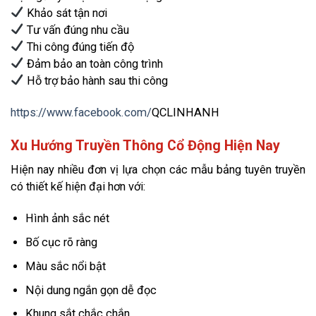
Khảo sát tận nơi
Tư vấn đúng nhu cầu
Thi công đúng tiến độ
Đảm bảo an toàn công trình
Hỗ trợ bảo hành sau thi công
https://www.facebook.com/
QCLINHANH
Xu Hướng Truyền Thông Cổ Động Hiện Nay
Hiện nay nhiều đơn vị lựa chọn các mẫu bảng tuyên truyền
có thiết kế hiện đại hơn với:
Hình ảnh sắc nét
Bố cục rõ ràng
Màu sắc nổi bật
Nội dung ngắn gọn dễ đọc
Khung sắt chắc chắn