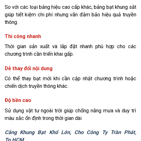
So với các loại bảng hiệu cao cấp khác, bảng bạt khung sắt
giúp tiết kiệm chi phí nhưng vẫn đảm bảo hiệu quả truyền
thông.
Thi công nhanh
Thời gian sản xuất và lắp đặt nhanh phù hợp cho các
chương trình cần triển khai gấp.
Dễ thay đổi nội dung
Có thể thay bạt mới khi cần cập nhật chương trình hoặc
chiến dịch truyền thông khác.
Độ bền cao
Sử dụng vật tư ngoài trời giúp chống nắng mưa và duy trì
màu sắc ổn định trong thời gian dài.
Căng Khung Bạt Khổ Lớn, Cho Công Ty Trần Phát,
Tp.HCM