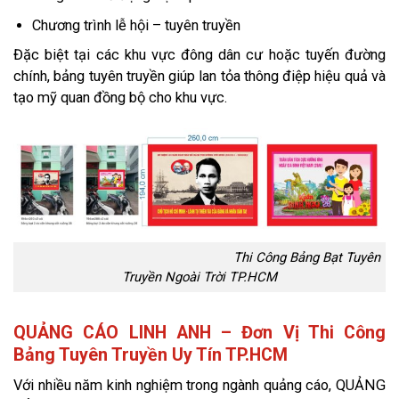
Chương trình lễ hội – tuyên truyền
Đặc biệt tại các khu vực đông dân cư hoặc tuyến đường
chính, bảng tuyên truyền giúp lan tỏa thông điệp hiệu quả và
tạo mỹ quan đồng bộ cho khu vực.
Thi Công Bảng Bạt Tuyên
Truyền Ngoài Trời TP.HCM
QUẢNG CÁO LINH ANH – Đơn Vị Thi Công
Bảng Tuyên Truyền Uy Tín TP.HCM
Với nhiều năm kinh nghiệm trong ngành quảng cáo, QUẢNG