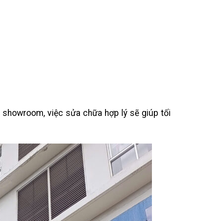
c showroom, việc sửa chữa hợp lý sẽ giúp tối