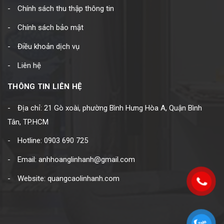
Chính sách thu thập thông tin
Chính sách bảo mật
Điều khoản dịch vụ
Liên hệ
THÔNG TIN LIÊN HỆ
Địa chỉ: 21 Gò xoài, phường Bình Hưng Hòa A, Quận Bình
Tân, TP.HCM
Hotline: 0903 690 725
Email: anhhoanglinhanh@gmail.com
Website: quangcaolinhanh.com