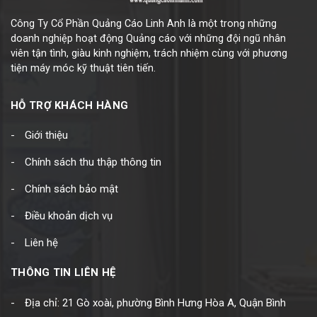
Công Ty Cổ Phần Quảng Cáo Linh Anh là một trong những
doanh nghiệp hoạt động Quảng cáo với những đội ngũ nhân
viên tận tình, giàu kinh nghiệm, trách nhiệm cùng với phương
tiện máy móc kỹ thuật tiên tiến.
HỖ TRỢ KHÁCH HÀNG
Giới thiệu
Chính sách thu thập thông tin
Chính sách bảo mật
Điều khoản dịch vụ
Liên hệ
THÔNG TIN LIÊN HỆ
Địa chỉ: 21 Gò xoài, phường Bình Hưng Hòa A, Quận Bình