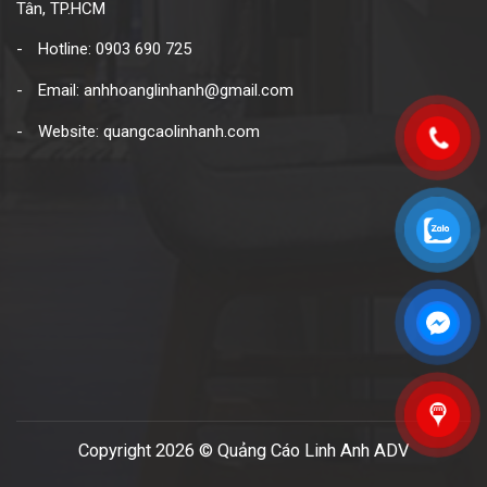
Tân, TP.HCM
Hotline: 0903 690 725
Email: anhhoanglinhanh@gmail.com
Website: quangcaolinhanh.com
Copyright 2026 © Quảng Cáo Linh Anh ADV