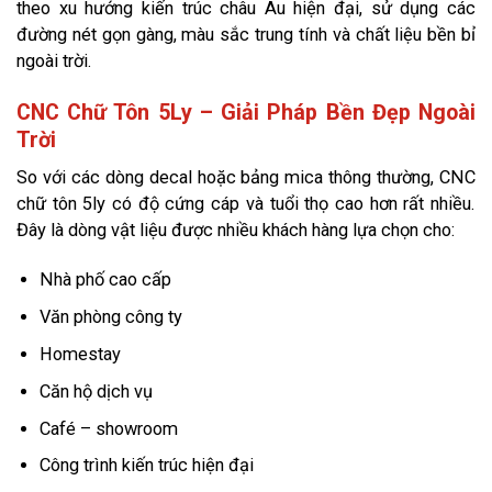
theo xu hướng kiến trúc châu Âu hiện đại, sử dụng các
đường nét gọn gàng, màu sắc trung tính và chất liệu bền bỉ
ngoài trời.
CNC Chữ Tôn 5Ly – Giải Pháp Bền Đẹp Ngoài
Trời
So với các dòng decal hoặc bảng mica thông thường, CNC
chữ tôn 5ly có độ cứng cáp và tuổi thọ cao hơn rất nhiều.
Đây là dòng vật liệu được nhiều khách hàng lựa chọn cho:
Nhà phố cao cấp
Văn phòng công ty
Homestay
Căn hộ dịch vụ
Café – showroom
Công trình kiến trúc hiện đại