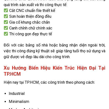
quá trình sản xuất và thi công thực tế:
Cắt CNC chuẩn file thiết kế
Sơn hoàn thiện đồng đều
Gia cố khung chắc chắn
Canh chỉnh chữ chính xác
Thi công gọn đẹp thực tế
Đối với các bảng số nhà hoặc bảng nhận diện ngoài trời,
việc thi công đúng kỹ thuật sẽ giúp tăng tuổi thọ sử dụng và
giữ được vẻ đẹp lâu dài cho công trình.
Xu Hướng Biển Hiệu Kiến Trúc Hiện Đại Tại
TP.HCM
Hiện nay tại TP.HCM, các công trình theo phong cách:
Industrial
Minimalism