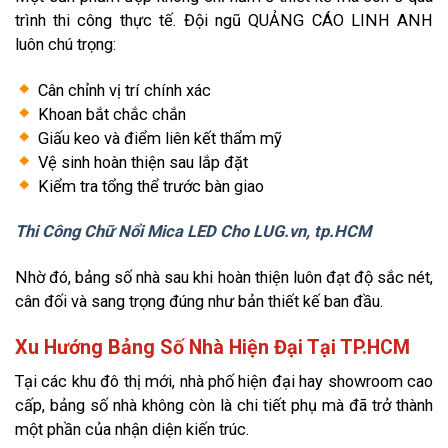
trình thi công thực tế. Đội ngũ QUẢNG CÁO LINH ANH
luôn chú trọng:
Cân chỉnh vị trí chính xác
Khoan bắt chắc chắn
Giấu keo và điểm liên kết thẩm mỹ
Vệ sinh hoàn thiện sau lắp đặt
Kiểm tra tổng thể trước bàn giao
Thi Công Chữ Nổi Mica LED Cho LUG.vn, tp.HCM
Nhờ đó, bảng số nhà sau khi hoàn thiện luôn đạt độ sắc nét,
cân đối và sang trọng đúng như bản thiết kế ban đầu.
Xu Hướng Bảng Số Nhà Hiện Đại Tại TP.HCM
Tại các khu đô thị mới, nhà phố hiện đại hay showroom cao
cấp, bảng số nhà không còn là chi tiết phụ mà đã trở thành
một phần của nhận diện kiến trúc.