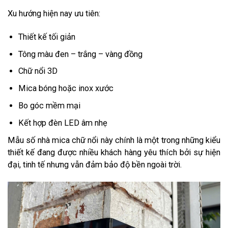
Xu hướng hiện nay ưu tiên:
Thiết kế tối giản
Tông màu đen – trắng – vàng đồng
Chữ nổi 3D
Mica bóng hoặc inox xước
Bo góc mềm mại
Kết hợp đèn LED âm nhẹ
Mẫu số nhà mica chữ nổi này chính là một trong những kiểu
thiết kế đang được nhiều khách hàng yêu thích bởi sự hiện
đại, tinh tế nhưng vẫn đảm bảo độ bền ngoài trời.