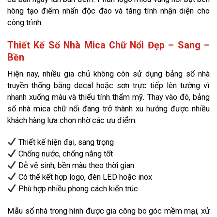
hông tạo điểm nhấn độc đáo và tăng tính nhận diện cho
công trình.
Thiết Kế Số Nhà Mica Chữ Nổi Đẹp – Sang –
Bền
Hiện nay, nhiều gia chủ không còn sử dụng bảng số nhà
truyền thống bằng decal hoặc sơn trực tiếp lên tường vì
nhanh xuống màu và thiếu tính thẩm mỹ. Thay vào đó, bảng
số nhà mica chữ nổi đang trở thành xu hướng được nhiều
khách hàng lựa chọn nhờ các ưu điểm:
Thiết kế hiện đại, sang trọng
Chống nước, chống nắng tốt
Dễ vệ sinh, bền màu theo thời gian
Có thể kết hợp logo, đèn LED hoặc inox
Phù hợp nhiều phong cách kiến trúc
Mẫu số nhà trong hình được gia công bo góc mềm mại, xử