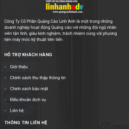
Công Ty Cổ Phần Quảng Cáo Linh Anh là một trong những
doanh nghiệp hoạt động Quảng cáo với những đội ngũ nhân
viên tận tình, giàu kinh nghiệm, trách nhiệm cùng với phương
tiện máy móc kỹ thuật tiên tiến.
HỖ TRỢ KHÁCH HÀNG
Giới thiệu
Chính sách thu thập thông tin
Chính sách bảo mật
Điều khoản dịch vụ
Liên hệ
THÔNG TIN LIÊN HỆ