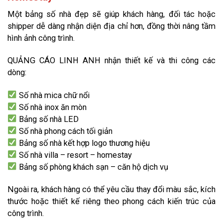
Một bảng số nhà đẹp sẽ giúp khách hàng, đối tác hoặc
shipper dễ dàng nhận diện địa chỉ hơn, đồng thời nâng tầm
hình ảnh công trình.
QUẢNG CÁO LINH ANH nhận thiết kế và thi công các
dòng:
Số nhà mica chữ nổi
Số nhà inox ăn mòn
Bảng số nhà LED
Số nhà phong cách tối giản
Bảng số nhà kết hợp logo thương hiệu
Số nhà villa – resort – homestay
Bảng số phòng khách sạn – căn hộ dịch vụ
Ngoài ra, khách hàng có thể yêu cầu thay đổi màu sắc, kích
thước hoặc thiết kế riêng theo phong cách kiến trúc của
công trình.