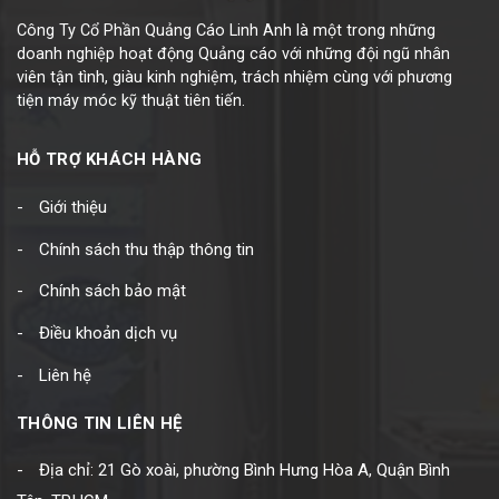
Công Ty Cổ Phần Quảng Cáo Linh Anh là một trong những
doanh nghiệp hoạt động Quảng cáo với những đội ngũ nhân
viên tận tình, giàu kinh nghiệm, trách nhiệm cùng với phương
tiện máy móc kỹ thuật tiên tiến.
HỖ TRỢ KHÁCH HÀNG
Giới thiệu
Chính sách thu thập thông tin
Chính sách bảo mật
Điều khoản dịch vụ
Liên hệ
THÔNG TIN LIÊN HỆ
Địa chỉ: 21 Gò xoài, phường Bình Hưng Hòa A, Quận Bình