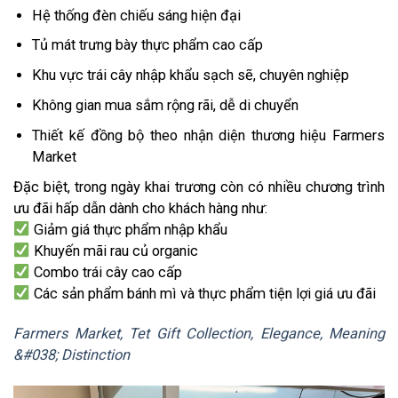
Hệ thống đèn chiếu sáng hiện đại
Tủ mát trưng bày thực phẩm cao cấp
Khu vực trái cây nhập khẩu sạch sẽ, chuyên nghiệp
Không gian mua sắm rộng rãi, dễ di chuyển
Thiết kế đồng bộ theo nhận diện thương hiệu Farmers
Market
Đặc biệt, trong ngày khai trương còn có nhiều chương trình
ưu đãi hấp dẫn dành cho khách hàng như:
Giảm giá thực phẩm nhập khẩu
Khuyến mãi rau củ organic
Combo trái cây cao cấp
Các sản phẩm bánh mì và thực phẩm tiện lợi giá ưu đãi
Farmers Market, Tet Gift Collection, Elegance, Meaning
&#038; Distinction