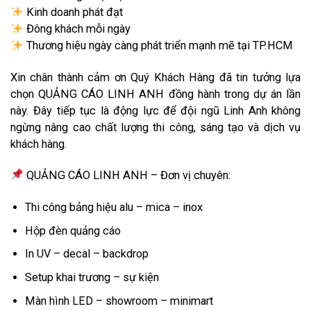
Kinh doanh phát đạt
Đông khách mỗi ngày
Thương hiệu ngày càng phát triển mạnh mẽ tại TP.HCM
Xin chân thành cảm ơn Quý Khách Hàng đã tin tưởng lựa
chọn QUẢNG CÁO LINH ANH đồng hành trong dự án lần
này. Đây tiếp tục là động lực để đội ngũ Linh Anh không
ngừng nâng cao chất lượng thi công, sáng tạo và dịch vụ
khách hàng.
QUẢNG CÁO LINH ANH – Đơn vị chuyên:
Thi công bảng hiệu alu – mica – inox
Hộp đèn quảng cáo
In UV – decal – backdrop
Setup khai trương – sự kiện
Màn hình LED – showroom – minimart