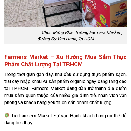
Chúc Mừng Khai Trương Farmers Market ,
đường Sư Vạn Hạnh, Tp.HCM
Farmers Market – Xu Hướng Mua Sắm Thực
Phẩm Chất Lượng Tại TP.HCM
Trong thời gian gần đây, nhu cầu sử dụng thực phẩm sạch,
trái cây nhập khẩu và sản phẩm organic ngày càng tăng cao
tại TP.HCM. Farmers Market đang dần trở thành địa điểm
mua sắm quen thuộc của nhiều gia đình trẻ, nhân viên văn
phòng và khách hàng yêu thích sản phẩm chất lượng.
Tại Farmers Market Sư Vạn Hạnh, khách hàng có thể dễ
dàng tìm thấy: