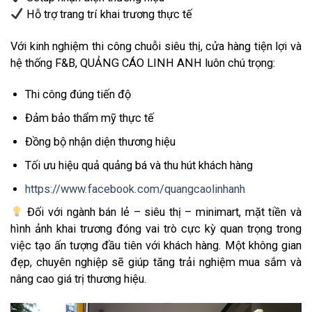
Hỗ trợ trang trí khai trương thực tế
Với kinh nghiệm thi công chuỗi siêu thị, cửa hàng tiện lợi và
hệ thống F&B, QUẢNG CÁO LINH ANH luôn chú trọng:
Thi công đúng tiến độ
Đảm bảo thẩm mỹ thực tế
Đồng bộ nhận diện thương hiệu
Tối ưu hiệu quả quảng bá và thu hút khách hàng
https://www.facebook.com/quangcaolinhanh
Đối với ngành bán lẻ – siêu thị – minimart, mặt tiền và
hình ảnh khai trương đóng vai trò cực kỳ quan trọng trong
việc tạo ấn tượng đầu tiên với khách hàng. Một không gian
đẹp, chuyên nghiệp sẽ giúp tăng trải nghiệm mua sắm và
nâng cao giá trị thương hiệu.