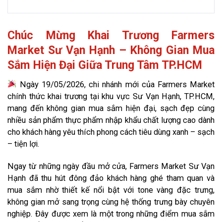
Chúc Mừng Khai Trương Farmers
Market Sư Vạn Hạnh – Không Gian Mua
Sắm Hiện Đại Giữa Trung Tâm TP.HCM
Ngày 19/05/2026, chi nhánh mới của Farmers Market
chính thức khai trương tại khu vực Sư Vạn Hạnh, TP.HCM,
mang đến không gian mua sắm hiện đại, sạch đẹp cùng
nhiều sản phẩm thực phẩm nhập khẩu chất lượng cao dành
cho khách hàng yêu thích phong cách tiêu dùng xanh – sạch
– tiện lợi.
Ngay từ những ngày đầu mở cửa, Farmers Market Sư Vạn
Hạnh đã thu hút đông đảo khách hàng ghé tham quan và
mua sắm nhờ thiết kế nổi bật với tone vàng đặc trưng,
không gian mở sang trọng cùng hệ thống trưng bày chuyên
nghiệp. Đây được xem là một trong những điểm mua sắm