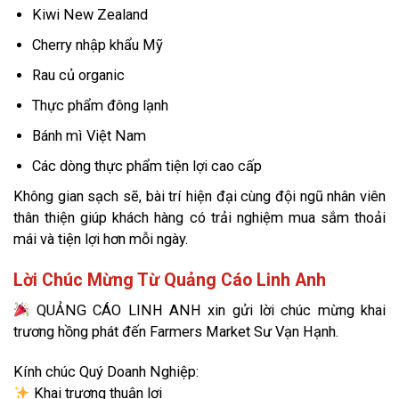
Kiwi New Zealand
Cherry nhập khẩu Mỹ
Rau củ organic
Thực phẩm đông lạnh
Bánh mì Việt Nam
Các dòng thực phẩm tiện lợi cao cấp
Không gian sạch sẽ, bài trí hiện đại cùng đội ngũ nhân viên
thân thiện giúp khách hàng có trải nghiệm mua sắm thoải
mái và tiện lợi hơn mỗi ngày.
Lời Chúc Mừng Từ Quảng Cáo Linh Anh
QUẢNG CÁO LINH ANH xin gửi lời chúc mừng khai
trương hồng phát đến Farmers Market Sư Vạn Hạnh.
Kính chúc Quý Doanh Nghiệp:
Khai trương thuận lợi