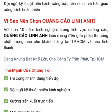
Đội ngũ kỹ thuật tiến hành căng bạt, cân chỉnh và bàn giao
công trình hoàn thiện.
Vì Sao Nên Chọn QUẢNG CÁO LINH ANH?
Với hơn 10 năm kinh nghiệm trong lĩnh vực quảng cáo,
QUẢNG CÁO LINH ANH
luôn mang đến giải pháp thi công
chất lượng cao cho khách hàng tại TP.HCM và các tỉnh
thành.
Căng Khung Bạt Khổ Lớn, Cho Công Ty Trần Phát, Tp.HCM
Thế Mạnh Của Chúng Tôi
Thi công nhanh đúng tiến độ
Đội ngũ kỹ thuật nhiều kinh nghiệm
Xưởng sản xuất trực tiếp