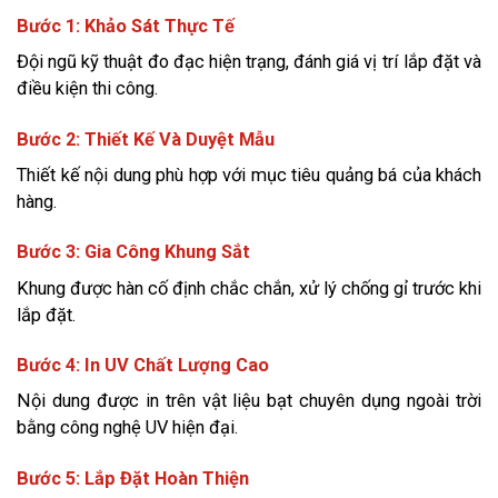
Bước 1: Khảo Sát Thực Tế
Đội ngũ kỹ thuật đo đạc hiện trạng, đánh giá vị trí lắp đặt và
điều kiện thi công.
Bước 2: Thiết Kế Và Duyệt Mẫu
Thiết kế nội dung phù hợp với mục tiêu quảng bá của khách
hàng.
Bước 3: Gia Công Khung Sắt
Khung được hàn cố định chắc chắn, xử lý chống gỉ trước khi
lắp đặt.
Bước 4: In UV Chất Lượng Cao
Nội dung được in trên vật liệu bạt chuyên dụng ngoài trời
bằng công nghệ UV hiện đại.
Bước 5: Lắp Đặt Hoàn Thiện