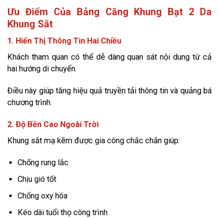
Ưu Điểm Của Bảng Căng Khung Bạt 2 Da
Khung Sắt
1. Hiển Thị Thông Tin Hai Chiều
Khách tham quan có thể dễ dàng quan sát nội dung từ cả
hai hướng di chuyển.
Điều này giúp tăng hiệu quả truyền tải thông tin và quảng bá
chương trình.
2. Độ Bền Cao Ngoài Trời
Khung sắt mạ kẽm được gia công chắc chắn giúp:
Chống rung lắc
Chịu gió tốt
Chống oxy hóa
Kéo dài tuổi thọ công trình