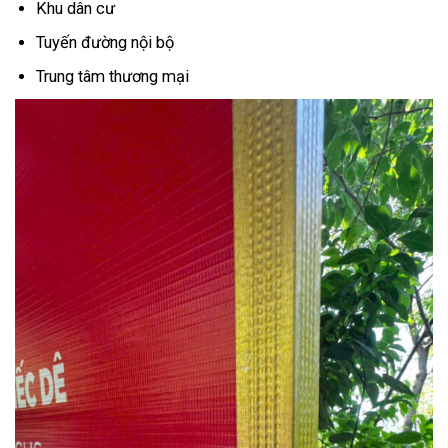
Khu dân cư
Tuyến đường nội bộ
Trung tâm thương mại