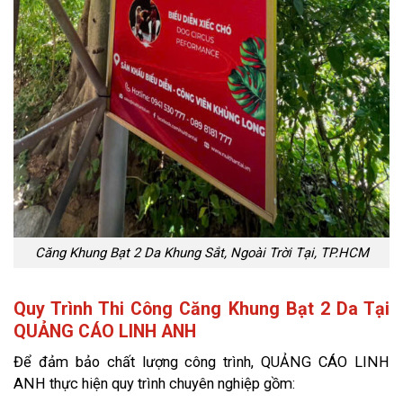
Căng Khung Bạt 2 Da Khung Sắt, Ngoài Trời Tại, TP.HCM
Quy Trình Thi Công Căng Khung Bạt 2 Da Tại
QUẢNG CÁO LINH ANH
Để đảm bảo chất lượng công trình, QUẢNG CÁO LINH
ANH thực hiện quy trình chuyên nghiệp gồm: