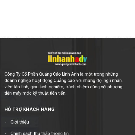
Công Ty Cổ Phần Quảng Cáo Linh Anh là một trong những
doanh nghiệp hoạt động Quảng cáo với những đội ngũ nhân
viên tận tình, giàu kinh nghiệm, trách nhiệm cùng với phương
tiện máy móc kỹ thuật tiên tiến.
HỖ TRỢ KHÁCH HÀNG
Giới thiệu
Chính sách thu thập thông tin