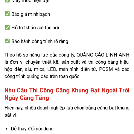
Máy móc hiện đại
Báo giá minh bạch
Hỗ trợ khảo sát tận nơi
Bảo hành công trình rõ ràng
Theo hồ sơ năng lực của công ty, QUẢNG CÁO LINH ANH
là đơn vị chuyên thiết kế, sản xuất và thi công bảng hiệu,
hộp đèn, alu, mica, LED, màn hình điện tử, POSM và các
công trình quảng cáo trên toàn quốc.
Nhu Cầu Thi Công Căng Khung Bạt Ngoài Trời
Ngày Càng Tăng
Hiện nay, nhiều doanh nghiệp lựa chọn bảng căng bạt khung
sắt vì:
Dễ thay đổi nội dung