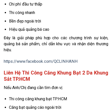
Chi phí đầu tư thấp
Thi công nhanh
Bền đẹp ngoài trời
Hiệu quả quảng bá cao
Đây là giải pháp phù hợp cho các chương trình sự kiện,
quảng bá sản phẩm, chỉ dẫn khu vực và nhận diện thương
hiệu.
https://www.facebook.com/QCLINHANH
Liên Hệ Thi Công Căng Khung Bạt 2 Da Khung
Sắt TP.HCM
Nếu Anh/Chị đang cần tìm đơn vị:
Thi công căng khung bạt TP.HCM
Căng bạt quảng cáo ngoài trời