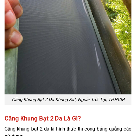
Căng Khung Bạt 2 Da Khung Sắt, Ngoài Trời Tại, TP.HCM
Căng Khung Bạt 2 Da Là Gì?
Căng khung bạt 2 da là hình thức thi công bảng quảng cáo