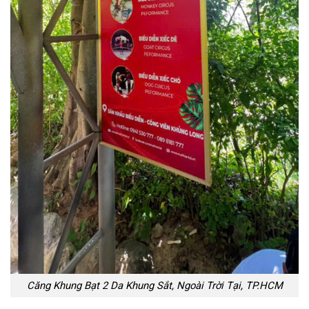
Căng Khung Bạt 2 Da Khung Sắt, Ngoài Trời Tại, TP.HCM