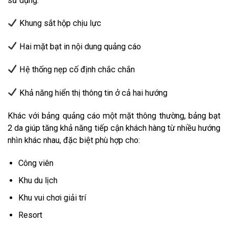
sử dụng:
Khung sắt hộp chịu lực
Hai mặt bạt in nội dung quảng cáo
Hệ thống nẹp cố định chắc chắn
Khả năng hiển thị thông tin ở cả hai hướng
Khác với bảng quảng cáo một mặt thông thường, bảng bạt
2 da giúp tăng khả năng tiếp cận khách hàng từ nhiều hướng
nhìn khác nhau, đặc biệt phù hợp cho:
Công viên
Khu du lịch
Khu vui chơi giải trí
Resort