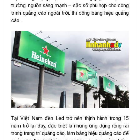
trường, nguồn sáng mạnh – sặc sỡ phù hợp cho công
trình quảng cáo ngoài trời, thi công bảng hiệu quảng
cáo…
Tại Việt Nam đèn Led trở nên thịnh hành trong 15
năm trở lại đây, đặc biệt là những ứng dụng rộng rãi
trong trang trí quảng cáo, làm bảng hiệu quảng cáo để