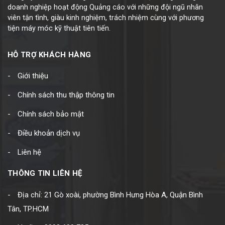
doanh nghiệp hoạt động Quảng cáo với những đội ngũ nhân
viên tận tình, giàu kinh nghiệm, trách nhiệm cùng với phương
tiện máy móc kỹ thuật tiên tiến.
HỖ TRỢ KHÁCH HÀNG
Giới thiệu
Chính sách thu thập thông tin
Chính sách bảo mật
Điều khoản dịch vụ
Liên hệ
THÔNG TIN LIÊN HỆ
Địa chỉ: 21 Gò xoài, phường Bình Hưng Hòa A, Quận Bình
Tân, TP.HCM