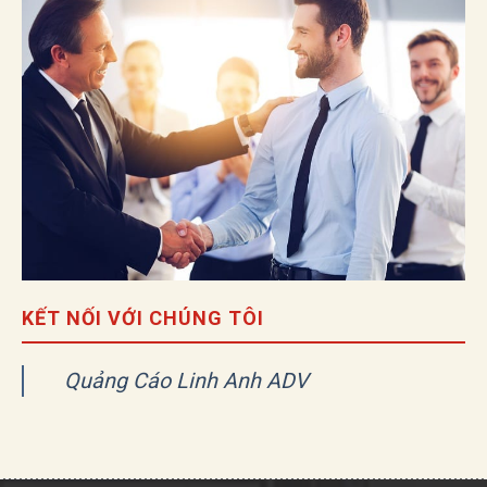
KẾT NỐI VỚI CHÚNG TÔI
Quảng Cáo Linh Anh ADV