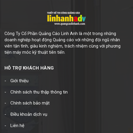
Công Ty Cổ Phần Quảng Cáo Linh Anh là một trong những
doanh nghiệp hoạt động Quảng cáo với những đội ngũ nhân
viên tận tình, giàu kinh nghiệm, trách nhiệm cùng với phương
tiện máy móc kỹ thuật tiên tiến.
HỖ TRỢ KHÁCH HÀNG
Giới thiệu
Chính sách thu thập thông tin
Chính sách bảo mật
Điều khoản dịch vụ
Liên hệ