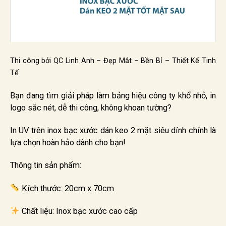
Thi công bởi QC Linh Anh – Đẹp Mắt – Bền Bỉ – Thiết Kế Tinh
Tế
Bạn đang tìm giải pháp làm bảng hiệu công ty khổ nhỏ, in
logo sắc nét, dễ thi công, không khoan tường?
In UV trên inox bạc xước dán keo 2 mặt siêu dính chính là
lựa chọn hoàn hảo dành cho bạn!
Thông tin sản phẩm:
Kích thước: 20cm x 70cm
Chất liệu: Inox bạc xước cao cấp