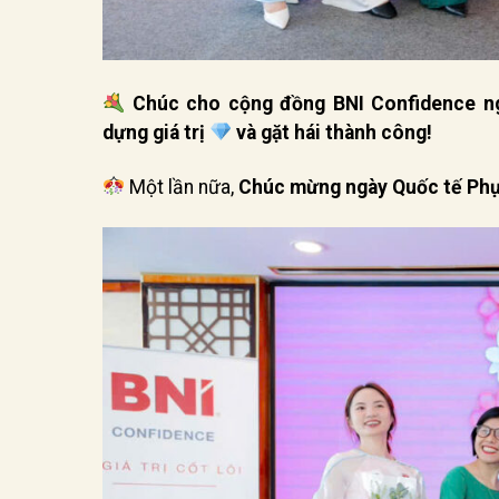
Chúc cho cộng đồng BNI Confidence n
dựng giá trị
và gặt hái thành công!
Một lần nữa,
Chúc mừng ngày Quốc tế Phụ