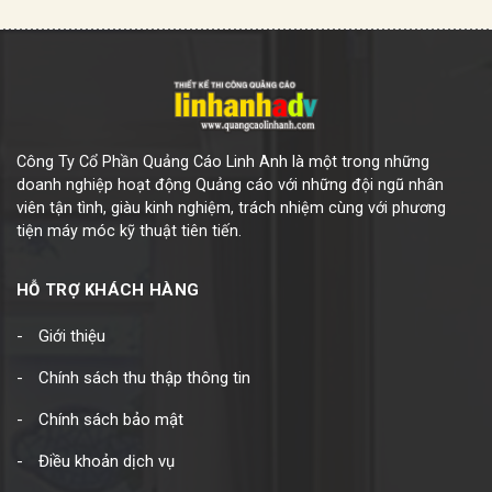
Công Ty Cổ Phần Quảng Cáo Linh Anh là một trong những
doanh nghiệp hoạt động Quảng cáo với những đội ngũ nhân
viên tận tình, giàu kinh nghiệm, trách nhiệm cùng với phương
tiện máy móc kỹ thuật tiên tiến.
HỖ TRỢ KHÁCH HÀNG
Giới thiệu
Chính sách thu thập thông tin
Chính sách bảo mật
Điều khoản dịch vụ