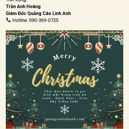
Trần Anh Hoàng
Giám Đốc Quảng Cáo Linh Anh
Hotline: 090-369-0725