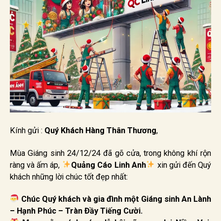
Kính gửi :
Quý Khách Hàng Thân Thương
,
Mùa Giáng sinh 24/12/24 đã gõ cửa, trong không khí rộn
ràng và ấm áp,
Quảng Cáo Linh Anh
xin gửi đến Quý
khách những lời chúc tốt đẹp nhất:
Chúc Quý khách và gia đình một Giáng sinh An Lành
– Hạnh Phúc – Tràn Đầy Tiếng Cười.