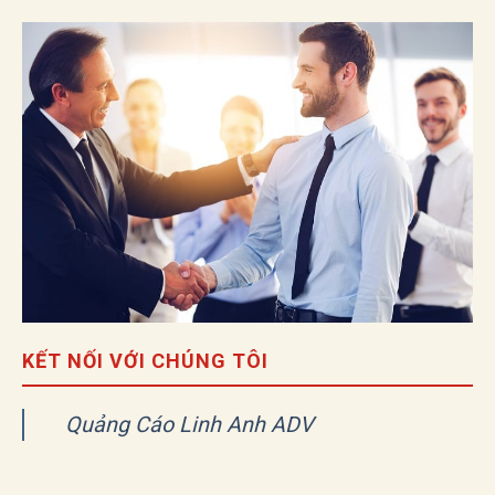
KẾT NỐI VỚI CHÚNG TÔI
Quảng Cáo Linh Anh ADV